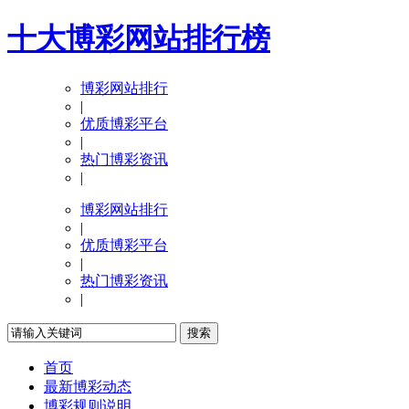
十大博彩网站排行榜
博彩网站排行
|
优质博彩平台
|
热门博彩资讯
|
博彩网站排行
|
优质博彩平台
|
热门博彩资讯
|
首页
最新博彩动态
博彩规则说明