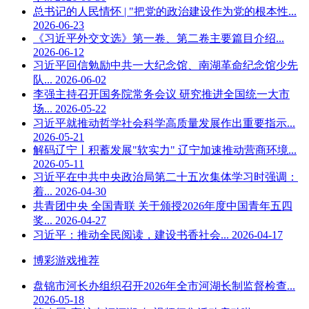
总书记的人民情怀 | "把党的政治建设作为党的根本性...
2026-06-23
《习近平外交文选》第一卷、第二卷主要篇目介绍...
2026-06-12
习近平回信勉励中共一大纪念馆、南湖革命纪念馆少先
队...
2026-06-02
李强主持召开国务院常务会议 研究推进全国统一大市
场...
2026-05-22
习近平就推动哲学社会科学高质量发展作出重要指示...
2026-05-21
解码辽宁丨积蓄发展"软实力" 辽宁加速推动营商环境...
2026-05-11
习近平在中共中央政治局第二十五次集体学习时强调：
着...
2026-04-30
共青团中央 全国青联 关于颁授2026年度中国青年五四
奖...
2026-04-27
习近平：推动全民阅读，建设书香社会...
2026-04-17
博彩游戏推荐
盘锦市河长办组织召开2026年全市河湖长制监督检查...
2026-05-18