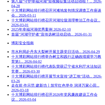
第八届"守护幸福河湖"短视频征集活动启动啦！...
2026-
04-28
十大博彩网站排行榜召开河滩地发包情况调查工作座谈
会...
2026-03-11
十大博彩网站排行榜召开河湖垃圾清理整治工作会议...
2026-03-01
2025年幸福河湖优秀案例
2026-02-10
首届"河湖守护者"宣传选树活动启动...
2026-01-31
博彩安全指南
市水利局赴丹东大梨树开展主题党日活动...
2026-04-29
十大博彩网站排行榜举办树立和践行正确政绩观学习教
育第1...
2026-04-02
十大博彩网站排行榜代表队荣获辽宁省水利厅水法知识
竞赛...
2026-03-30
十大博彩网站排行榜开展节水宣传"进工地"活动...
2026-
03-26
走在前 作示范 建新功丨筑牢红色堡垒 润泽万家心田...
2026-03-18
十大博彩网站排行榜召开2026年党风廉政建设工作会
议...
2026-03-04