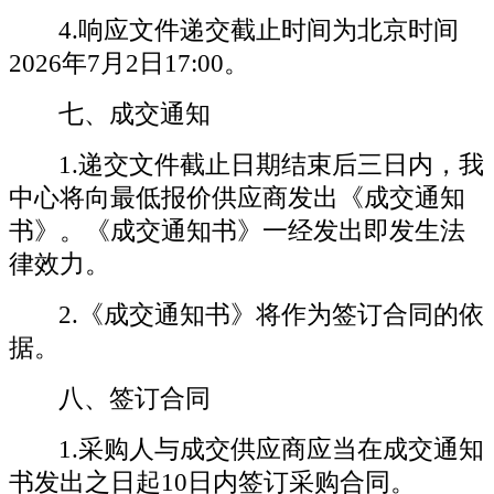
4.响应文件递交截止时间为北京时间
202
6
年
7
月
2
日
17:00。
七、成交通知
1.递交文件截止日期结束后三日内，我
中心将向最低报价供应商发出《成交通知
书》。《成交通知书》一经发出即发生法
律效力。
2.《成交通知书》将作为签订合同的依
据。
八、签订合同
1.采购人与成交供应商应当在成交通知
书发出之日起10日内签订采购合同。