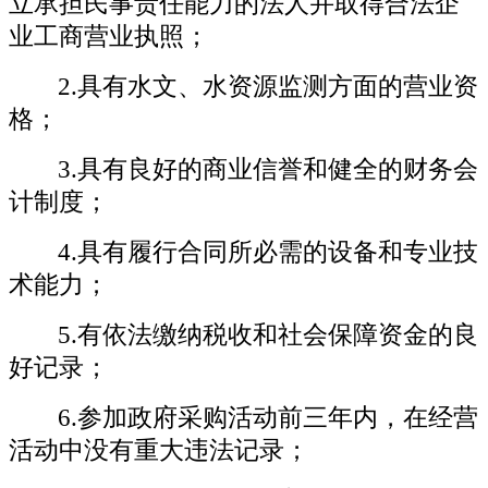
立承担民事责任能力的法人并取得合法企
业工商营业执照；
2.具有水文、水资源监测方面的营业资
格；
3.具有良好的商业信誉和健全的财务会
计制度；
4.具有履行合同所必需的设备和专业技
术能力；
5.有依法缴纳税收和社会保障资金的良
好记录；
6.参加政府采购活动前三年内，在经营
活动中没有重大违法记录；