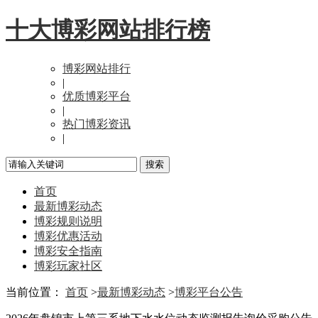
十大博彩网站排行榜
博彩网站排行
|
优质博彩平台
|
热门博彩资讯
|
首页
最新博彩动态
博彩规则说明
博彩优惠活动
博彩安全指南
博彩玩家社区
当前位置：
首页
>
最新博彩动态
>
博彩平台公告