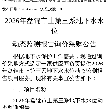
2026年盘锦市上第三系地下水水位动态监测报告询价采购公告
发布日期：2026-06-25
浏览次数：
0
2026年
盘锦市上第三系地下水水
位
动态监测报告询价采购公告
根据地下水保护工作需要，现通过询
价采购方式选定一家供应商负责提供
202
6
年
盘锦市上第三系地下水水位动态监测报
告项目服务。现将有关事宜公告如下：
一、项目名称
202
6
年
盘锦市上第三系地下水水位动
态监测报告。