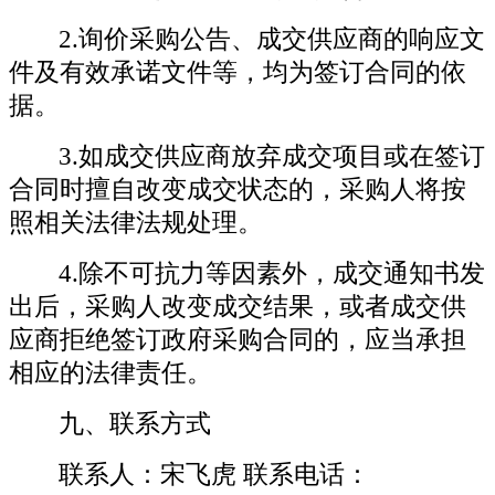
2.询价采购公告、成交供应商的响应文
件及有效承诺文件等，均为签订合同的依
据。
3.如成交供应商放弃成交项目或在签订
合同时擅自改变成交状态的，采购人将按
照相关法律法规处理。
4.除不可抗力等因素外，成交通知书发
出后，采购人改变成交结果，或者成交供
应商拒绝签订政府采购合同的，应当承担
相应的法律责任。
九、联系方式
联系人：宋飞虎
联系
电话：