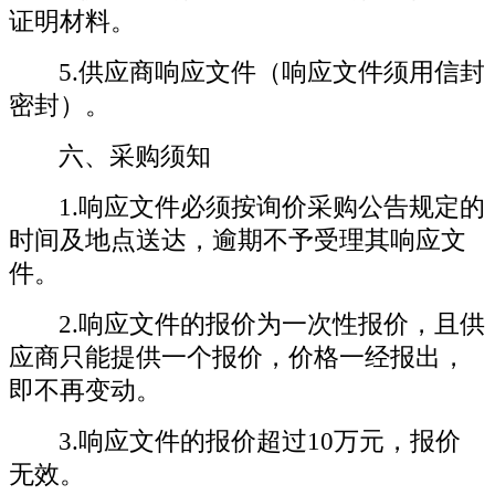
证明材料。
5.供应商响应文件（响应文件须用信封
密封）。
六、采购须知
1.响应文件必须按询价采购公告规定的
时间及地点送达，逾期不予受理其响应文
件。
2.响应文件的报价为一次性报价，且供
应商只能提供一个报价，价格一经报出，
即不再变动。
3.响应文件的报价超过10万元，报价
无效。