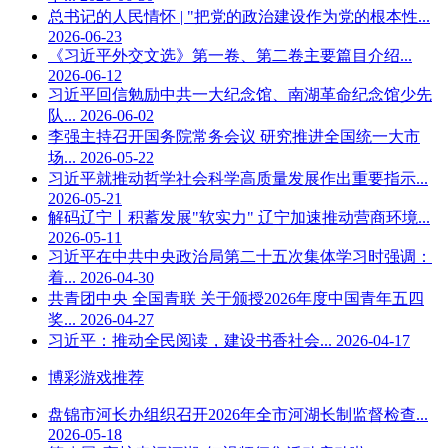
总书记的人民情怀 | "把党的政治建设作为党的根本性...
2026-06-23
《习近平外交文选》第一卷、第二卷主要篇目介绍...
2026-06-12
习近平回信勉励中共一大纪念馆、南湖革命纪念馆少先
队...
2026-06-02
李强主持召开国务院常务会议 研究推进全国统一大市
场...
2026-05-22
习近平就推动哲学社会科学高质量发展作出重要指示...
2026-05-21
解码辽宁丨积蓄发展"软实力" 辽宁加速推动营商环境...
2026-05-11
习近平在中共中央政治局第二十五次集体学习时强调：
着...
2026-04-30
共青团中央 全国青联 关于颁授2026年度中国青年五四
奖...
2026-04-27
习近平：推动全民阅读，建设书香社会...
2026-04-17
博彩游戏推荐
盘锦市河长办组织召开2026年全市河湖长制监督检查...
2026-05-18