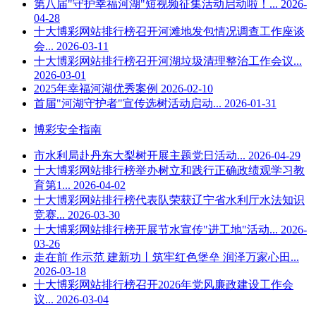
第八届"守护幸福河湖"短视频征集活动启动啦！...
2026-
04-28
十大博彩网站排行榜召开河滩地发包情况调查工作座谈
会...
2026-03-11
十大博彩网站排行榜召开河湖垃圾清理整治工作会议...
2026-03-01
2025年幸福河湖优秀案例
2026-02-10
首届"河湖守护者"宣传选树活动启动...
2026-01-31
博彩安全指南
市水利局赴丹东大梨树开展主题党日活动...
2026-04-29
十大博彩网站排行榜举办树立和践行正确政绩观学习教
育第1...
2026-04-02
十大博彩网站排行榜代表队荣获辽宁省水利厅水法知识
竞赛...
2026-03-30
十大博彩网站排行榜开展节水宣传"进工地"活动...
2026-
03-26
走在前 作示范 建新功丨筑牢红色堡垒 润泽万家心田...
2026-03-18
十大博彩网站排行榜召开2026年党风廉政建设工作会
议...
2026-03-04