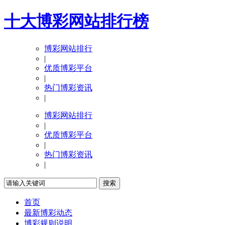
十大博彩网站排行榜
博彩网站排行
|
优质博彩平台
|
热门博彩资讯
|
博彩网站排行
|
优质博彩平台
|
热门博彩资讯
|
首页
最新博彩动态
博彩规则说明