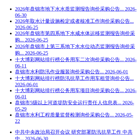
2026年盘锦市地下水水质监测报告询价采购公告...
2026-
06-30
2026年取水计量设施检定或者核准工作询价采购公告...
2026-06-25
2026年盘锦市第四系地下水咸水体运移监测报告询价采
购...
2026-06-25
2026年盘锦市上第三系地下水水位动态监测报告询价采
购...
2026-06-25
十大博彩网站排行榜公务用车二次询价采购公告...
2026-
06-11
盘锦市水利防汛作业服装询价采购公告...
2026-06-01
十大博彩网站排行榜防汛抗旱工作用车租赁询价公告...
2026-06-01
十大博彩网站排行榜公务用车项目询价采购公告...
2026-
06-01
盘锦市5级以上河道堤防安全运行责任人信息表...
2026-
05-29
盘锦市水利工程质量监督检测询价采购公告...
2026-05-
22
中共中央政治局召开会议 研究部署防汛抗旱工作 中共
中...
2026-06-30