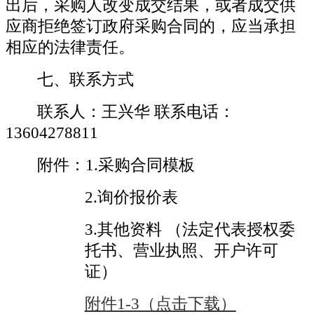
出后，采购人改变成交结果，或者成交供
应商拒绝签订政府采购合同的，应当承担
相应的法律责任。
七
、联系方式
联系人：王兴华
联系电话：
13604278811
附件：
1.采购合同模板
2.
询价报价表
3.
其他资料
（法定代表授权委
托书、
营业执照、开户许可
证）
附件1-3（点击下载）