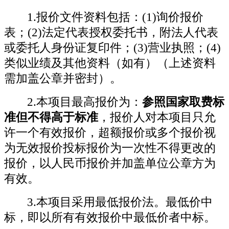
1.报价文件资料包括：(1)
询价报价
表；(2)
法定代表授权委托书，附法人代表
或委托人身份证复印件；(3)
营业执照；(4)
类似业绩及其他资料（如有）（上述资料
需加盖公章
并密封
）。
2.本项目最高报价为：
参照国家取费标
准但不得高于标准
，报价人对本项目只允
许一个有效报价，超额报价或多个报价视
为无效报价投标报价为一次性不得更改的
报价，以人民币报价并加盖单位公章方为
有效。
3.本项目采用最低报价法。最低价中
标，即以所有有效报价中最低价者中标。