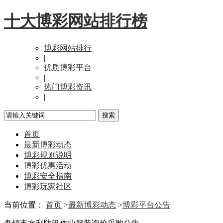
十大博彩网站排行榜
博彩网站排行
|
优质博彩平台
|
热门博彩资讯
|
首页
最新博彩动态
博彩规则说明
博彩优惠活动
博彩安全指南
博彩玩家社区
当前位置：
首页
>
最新博彩动态
>
博彩平台公告