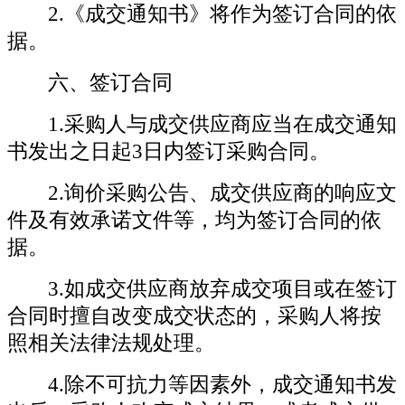
2.《成交通知书》将作为签订合同的依
据。
六
、签订合同
1.采购人与成交供应商应当在成交通知
书发出之日起
3
日内签订采购合同。
2.询价采购公告、成交供应商的响应文
件及有效承诺
文件等，均为签订合同的依
据。
3.如成交供应商放弃成交项目或在签订
合同时擅自改变成交状态的，采购人将按
照相关法律法规处理。
4.除不可抗力等因素外，成交通知书发