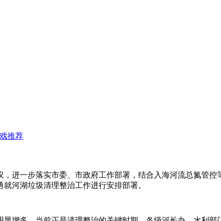
戏推荐
议，进一步落实市委、市政府工作部署，结合入海河流总氮管控
勇就河湖垃圾清理整治工作进行安排部署。
显增多，当前正是清理整治的关键时期，各级河长办、水利部门