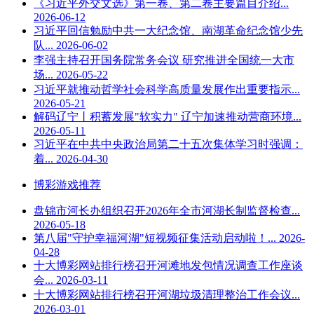
《习近平外交文选》第一卷、第二卷主要篇目介绍...
2026-06-12
习近平回信勉励中共一大纪念馆、南湖革命纪念馆少先
队...
2026-06-02
李强主持召开国务院常务会议 研究推进全国统一大市
场...
2026-05-22
习近平就推动哲学社会科学高质量发展作出重要指示...
2026-05-21
解码辽宁丨积蓄发展"软实力" 辽宁加速推动营商环境...
2026-05-11
习近平在中共中央政治局第二十五次集体学习时强调：
着...
2026-04-30
博彩游戏推荐
盘锦市河长办组织召开2026年全市河湖长制监督检查...
2026-05-18
第八届"守护幸福河湖"短视频征集活动启动啦！...
2026-
04-28
十大博彩网站排行榜召开河滩地发包情况调查工作座谈
会...
2026-03-11
十大博彩网站排行榜召开河湖垃圾清理整治工作会议...
2026-03-01