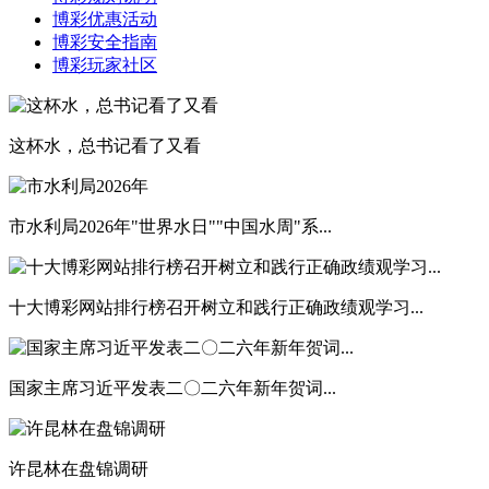
博彩优惠活动
博彩安全指南
博彩玩家社区
这杯水，总书记看了又看
市水利局2026年"世界水日""中国水周"系...
十大博彩网站排行榜召开树立和践行正确政绩观学习...
国家主席习近平发表二〇二六年新年贺词...
许昆林在盘锦调研