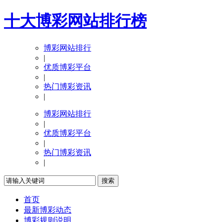
十大博彩网站排行榜
博彩网站排行
|
优质博彩平台
|
热门博彩资讯
|
博彩网站排行
|
优质博彩平台
|
热门博彩资讯
|
首页
最新博彩动态
博彩规则说明