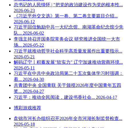
总书记的人民情怀 | "把党的政治建设作为党的根本性...
2026-06-23
《习近平外交文选》第一卷、第二卷主要篇目介绍...
2026-06-12
习近平回信勉励中共一大纪念馆、南湖革命纪念馆少先
队...
2026-06-02
李强主持召开国务院常务会议 研究推进全国统一大市
场...
2026-05-22
习近平就推动哲学社会科学高质量发展作出重要指示...
2026-05-21
解码辽宁丨积蓄发展"软实力" 辽宁加速推动营商环境...
2026-05-11
习近平在中共中央政治局第二十五次集体学习时强调：
着...
2026-04-30
共青团中央 全国青联 关于颁授2026年度中国青年五四
奖...
2026-04-27
习近平：推动全民阅读，建设书香社会...
2026-04-17
博彩游戏推荐
盘锦市河长办组织召开2026年全市河湖长制监督检查...
2026-05-18