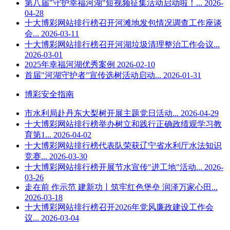
第八届"守护幸福河湖"短视频征集活动启动啦！...
2026-
04-28
十大博彩网站排行榜召开河滩地发包情况调查工作座谈
会...
2026-03-11
十大博彩网站排行榜召开河湖垃圾清理整治工作会议...
2026-03-01
2025年幸福河湖优秀案例
2026-02-10
首届"河湖守护者"宣传选树活动启动...
2026-01-31
博彩安全指南
市水利局赴丹东大梨树开展主题党日活动...
2026-04-29
十大博彩网站排行榜举办树立和践行正确政绩观学习教
育第1...
2026-04-02
十大博彩网站排行榜代表队荣获辽宁省水利厅水法知识
竞赛...
2026-03-30
十大博彩网站排行榜开展节水宣传"进工地"活动...
2026-
03-26
走在前 作示范 建新功丨筑牢红色堡垒 润泽万家心田...
2026-03-18
十大博彩网站排行榜召开2026年党风廉政建设工作会
议...
2026-03-04