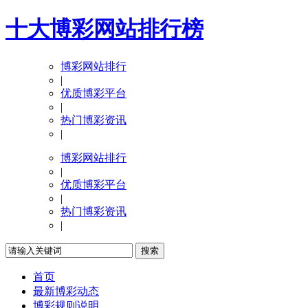
十大博彩网站排行榜
博彩网站排行
|
优质博彩平台
|
热门博彩资讯
|
博彩网站排行
|
优质博彩平台
|
热门博彩资讯
|
首页
最新博彩动态
博彩规则说明