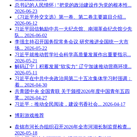
总书记的人民情怀 | "把党的政治建设作为党的根本性...
2026-06-23
《习近平外交文选》第一卷、第二卷主要篇目介绍...
2026-06-12
习近平回信勉励中共一大纪念馆、南湖革命纪念馆少先
队...
2026-06-02
李强主持召开国务院常务会议 研究推进全国统一大市
场...
2026-05-22
习近平就推动哲学社会科学高质量发展作出重要指示...
2026-05-21
解码辽宁丨积蓄发展"软实力" 辽宁加速推动营商环境...
2026-05-11
习近平在中共中央政治局第二十五次集体学习时强调：
着...
2026-04-30
共青团中央 全国青联 关于颁授2026年度中国青年五四
奖...
2026-04-27
习近平：推动全民阅读，建设书香社会...
2026-04-17
博彩游戏推荐
盘锦市河长办组织召开2026年全市河湖长制监督检查...
2026-05-18