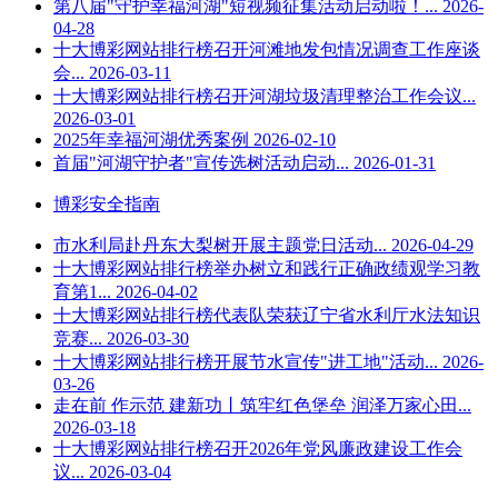
第八届"守护幸福河湖"短视频征集活动启动啦！...
2026-
04-28
十大博彩网站排行榜召开河滩地发包情况调查工作座谈
会...
2026-03-11
十大博彩网站排行榜召开河湖垃圾清理整治工作会议...
2026-03-01
2025年幸福河湖优秀案例
2026-02-10
首届"河湖守护者"宣传选树活动启动...
2026-01-31
博彩安全指南
市水利局赴丹东大梨树开展主题党日活动...
2026-04-29
十大博彩网站排行榜举办树立和践行正确政绩观学习教
育第1...
2026-04-02
十大博彩网站排行榜代表队荣获辽宁省水利厅水法知识
竞赛...
2026-03-30
十大博彩网站排行榜开展节水宣传"进工地"活动...
2026-
03-26
走在前 作示范 建新功丨筑牢红色堡垒 润泽万家心田...
2026-03-18
十大博彩网站排行榜召开2026年党风廉政建设工作会
议...
2026-03-04