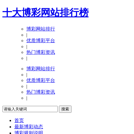
十大博彩网站排行榜
博彩网站排行
|
优质博彩平台
|
热门博彩资讯
|
博彩网站排行
|
优质博彩平台
|
热门博彩资讯
|
首页
最新博彩动态
博彩规则说明