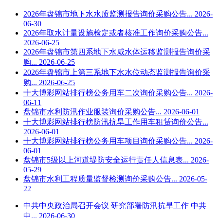
2026年盘锦市地下水水质监测报告询价采购公告...
2026-
06-30
2026年取水计量设施检定或者核准工作询价采购公告...
2026-06-25
2026年盘锦市第四系地下水咸水体运移监测报告询价采
购...
2026-06-25
2026年盘锦市上第三系地下水水位动态监测报告询价采
购...
2026-06-25
十大博彩网站排行榜公务用车二次询价采购公告...
2026-
06-11
盘锦市水利防汛作业服装询价采购公告...
2026-06-01
十大博彩网站排行榜防汛抗旱工作用车租赁询价公告...
2026-06-01
十大博彩网站排行榜公务用车项目询价采购公告...
2026-
06-01
盘锦市5级以上河道堤防安全运行责任人信息表...
2026-
05-29
盘锦市水利工程质量监督检测询价采购公告...
2026-05-
22
中共中央政治局召开会议 研究部署防汛抗旱工作 中共
中...
2026-06-30