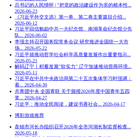
总书记的人民情怀 | "把党的政治建设作为党的根本性...
2026-06-23
《习近平外交文选》第一卷、第二卷主要篇目介绍...
2026-06-12
习近平回信勉励中共一大纪念馆、南湖革命纪念馆少先
队...
2026-06-02
李强主持召开国务院常务会议 研究推进全国统一大市
场...
2026-05-22
习近平就推动哲学社会科学高质量发展作出重要指示...
2026-05-21
解码辽宁丨积蓄发展"软实力" 辽宁加速推动营商环境...
2026-05-11
习近平在中共中央政治局第二十五次集体学习时强调：
着...
2026-04-30
共青团中央 全国青联 关于颁授2026年度中国青年五四
奖...
2026-04-27
习近平：推动全民阅读，建设书香社会...
2026-04-17
博彩游戏推荐
盘锦市河长办组织召开2026年全市河湖长制监督检查...
2026-05-18