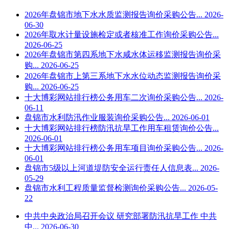
2026年盘锦市地下水水质监测报告询价采购公告...
2026-
06-30
2026年取水计量设施检定或者核准工作询价采购公告...
2026-06-25
2026年盘锦市第四系地下水咸水体运移监测报告询价采
购...
2026-06-25
2026年盘锦市上第三系地下水水位动态监测报告询价采
购...
2026-06-25
十大博彩网站排行榜公务用车二次询价采购公告...
2026-
06-11
盘锦市水利防汛作业服装询价采购公告...
2026-06-01
十大博彩网站排行榜防汛抗旱工作用车租赁询价公告...
2026-06-01
十大博彩网站排行榜公务用车项目询价采购公告...
2026-
06-01
盘锦市5级以上河道堤防安全运行责任人信息表...
2026-
05-29
盘锦市水利工程质量监督检测询价采购公告...
2026-05-
22
中共中央政治局召开会议 研究部署防汛抗旱工作 中共
中...
2026-06-30