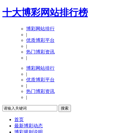
十大博彩网站排行榜
博彩网站排行
|
优质博彩平台
|
热门博彩资讯
|
博彩网站排行
|
优质博彩平台
|
热门博彩资讯
|
首页
最新博彩动态
博彩规则说明