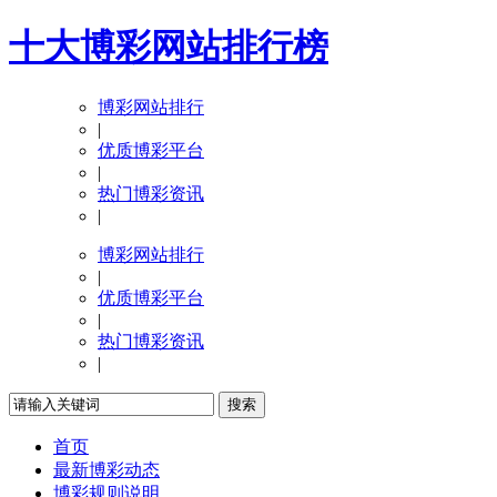
十大博彩网站排行榜
博彩网站排行
|
优质博彩平台
|
热门博彩资讯
|
博彩网站排行
|
优质博彩平台
|
热门博彩资讯
|
首页
最新博彩动态
博彩规则说明