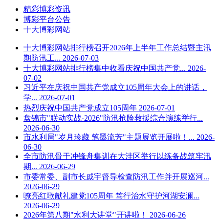
精彩博彩资讯
博彩平台公告
十大博彩网站
十大博彩网站排行榜召开2026年上半年工作总结暨主汛
期防汛工...
2026-07-03
十大博彩网站排行榜集中收看庆祝中国共产党...
2026-
07-02
习近平在庆祝中国共产党成立105周年大会上的讲话，
学...
2026-07-01
热烈庆祝中国共产党成立105周年
2026-07-01
盘锦市"联动实战·2026"防汛抢险救援综合演练举行...
2026-06-30
市水利局"岁月珍藏 笔墨流芳"主题展览开展啦！...
2026-
06-30
全市防汛骨干冲锋舟集训在大洼区举行以练备战筑牢汛
期...
2026-06-29
市委常委、副市长戚宇督导检查防汛工作并开展巡河...
2026-06-29
嘹亮红歌献礼建党105周年 笃行治水守护河湖安澜...
2026-06-29
2026年第八期"水利大讲堂"开讲啦！
2026-06-26