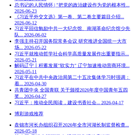
总书记的人民情怀 | "把党的政治建设作为党的根本性...
2026-06-23
《习近平外交文选》第一卷、第二卷主要篇目介绍...
2026-06-12
习近平回信勉励中共一大纪念馆、南湖革命纪念馆少先
队...
2026-06-02
李强主持召开国务院常务会议 研究推进全国统一大市
场...
2026-05-22
习近平就推动哲学社会科学高质量发展作出重要指示...
2026-05-21
解码辽宁丨积蓄发展"软实力" 辽宁加速推动营商环境...
2026-05-11
习近平在中共中央政治局第二十五次集体学习时强调：
着...
2026-04-30
共青团中央 全国青联 关于颁授2026年度中国青年五四
奖...
2026-04-27
习近平：推动全民阅读，建设书香社会...
2026-04-17
博彩游戏推荐
盘锦市河长办组织召开2026年全市河湖长制监督检查...
2026-05-18