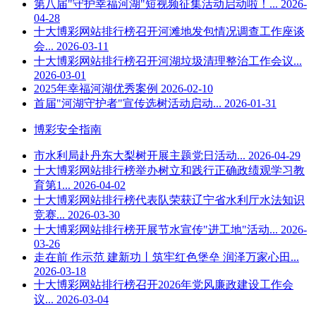
第八届"守护幸福河湖"短视频征集活动启动啦！...
2026-
04-28
十大博彩网站排行榜召开河滩地发包情况调查工作座谈
会...
2026-03-11
十大博彩网站排行榜召开河湖垃圾清理整治工作会议...
2026-03-01
2025年幸福河湖优秀案例
2026-02-10
首届"河湖守护者"宣传选树活动启动...
2026-01-31
博彩安全指南
市水利局赴丹东大梨树开展主题党日活动...
2026-04-29
十大博彩网站排行榜举办树立和践行正确政绩观学习教
育第1...
2026-04-02
十大博彩网站排行榜代表队荣获辽宁省水利厅水法知识
竞赛...
2026-03-30
十大博彩网站排行榜开展节水宣传"进工地"活动...
2026-
03-26
走在前 作示范 建新功丨筑牢红色堡垒 润泽万家心田...
2026-03-18
十大博彩网站排行榜召开2026年党风廉政建设工作会
议...
2026-03-04