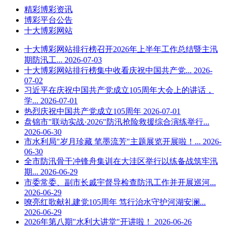
精彩博彩资讯
博彩平台公告
十大博彩网站
十大博彩网站排行榜召开2026年上半年工作总结暨主汛
期防汛工...
2026-07-03
十大博彩网站排行榜集中收看庆祝中国共产党...
2026-
07-02
习近平在庆祝中国共产党成立105周年大会上的讲话，
学...
2026-07-01
热烈庆祝中国共产党成立105周年
2026-07-01
盘锦市"联动实战·2026"防汛抢险救援综合演练举行...
2026-06-30
市水利局"岁月珍藏 笔墨流芳"主题展览开展啦！...
2026-
06-30
全市防汛骨干冲锋舟集训在大洼区举行以练备战筑牢汛
期...
2026-06-29
市委常委、副市长戚宇督导检查防汛工作并开展巡河...
2026-06-29
嘹亮红歌献礼建党105周年 笃行治水守护河湖安澜...
2026-06-29
2026年第八期"水利大讲堂"开讲啦！
2026-06-26