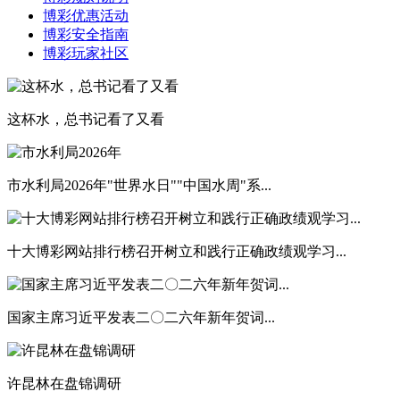
博彩优惠活动
博彩安全指南
博彩玩家社区
这杯水，总书记看了又看
市水利局2026年"世界水日""中国水周"系...
十大博彩网站排行榜召开树立和践行正确政绩观学习...
国家主席习近平发表二〇二六年新年贺词...
许昆林在盘锦调研