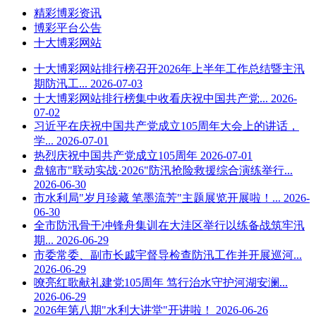
精彩博彩资讯
博彩平台公告
十大博彩网站
十大博彩网站排行榜召开2026年上半年工作总结暨主汛
期防汛工...
2026-07-03
十大博彩网站排行榜集中收看庆祝中国共产党...
2026-
07-02
习近平在庆祝中国共产党成立105周年大会上的讲话，
学...
2026-07-01
热烈庆祝中国共产党成立105周年
2026-07-01
盘锦市"联动实战·2026"防汛抢险救援综合演练举行...
2026-06-30
市水利局"岁月珍藏 笔墨流芳"主题展览开展啦！...
2026-
06-30
全市防汛骨干冲锋舟集训在大洼区举行以练备战筑牢汛
期...
2026-06-29
市委常委、副市长戚宇督导检查防汛工作并开展巡河...
2026-06-29
嘹亮红歌献礼建党105周年 笃行治水守护河湖安澜...
2026-06-29
2026年第八期"水利大讲堂"开讲啦！
2026-06-26