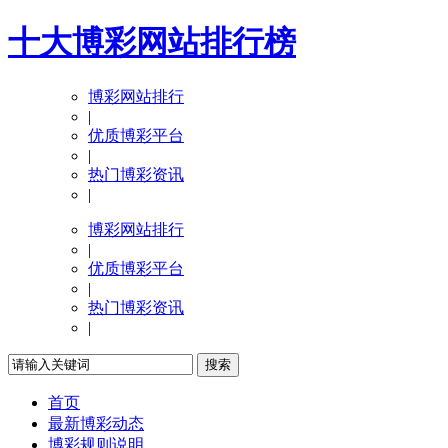
十大博彩网站排行榜
博彩网站排行
|
优质博彩平台
|
热门博彩资讯
|
博彩网站排行
|
优质博彩平台
|
热门博彩资讯
|
首页
最新博彩动态
博彩规则说明