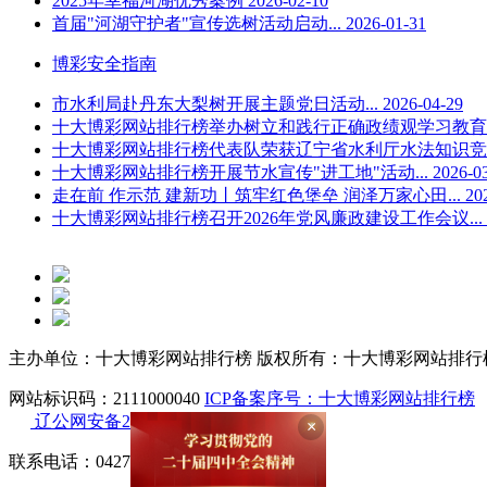
2025年幸福河湖优秀案例
2026-02-10
首届"河湖守护者"宣传选树活动启动...
2026-01-31
博彩安全指南
市水利局赴丹东大梨树开展主题党日活动...
2026-04-29
十大博彩网站排行榜举办树立和践行正确政绩观学习教育第1
十大博彩网站排行榜代表队荣获辽宁省水利厅水法知识竞赛.
十大博彩网站排行榜开展节水宣传"进工地"活动...
2026-0
走在前 作示范 建新功丨筑牢红色堡垒 润泽万家心田...
20
十大博彩网站排行榜召开2026年党风廉政建设工作会议...
主办单位：十大博彩网站排行榜
版权所有：十大博彩网站排行
网站标识码：2111000040
ICP备案序号：十大博彩网站排行榜
辽公网安备21110302000165号
×
联系电话：0427-2823992