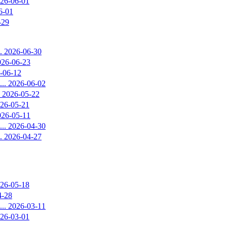
26-06-01
6-01
-29
.
2026-06-30
026-06-23
-06-12
.
2026-06-02
2026-05-22
26-05-21
026-05-11
.
2026-04-30
.
2026-04-27
26-05-18
4-28
.
2026-03-11
26-03-01