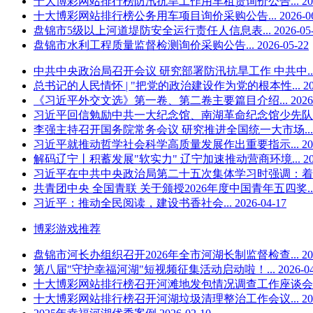
十大博彩网站排行榜防汛抗旱工作用车租赁询价公告...
20
十大博彩网站排行榜公务用车项目询价采购公告...
2026-0
盘锦市5级以上河道堤防安全运行责任人信息表...
2026-05
盘锦市水利工程质量监督检测询价采购公告...
2026-05-22
中共中央政治局召开会议 研究部署防汛抗旱工作 中共中..
总书记的人民情怀 | "把党的政治建设作为党的根本性...
2
《习近平外交文选》第一卷、第二卷主要篇目介绍...
2026
习近平回信勉励中共一大纪念馆、南湖革命纪念馆少先队..
李强主持召开国务院常务会议 研究推进全国统一大市场...
习近平就推动哲学社会科学高质量发展作出重要指示...
20
解码辽宁丨积蓄发展"软实力" 辽宁加速推动营商环境...
2
习近平在中共中央政治局第二十五次集体学习时强调：着..
共青团中央 全国青联 关于颁授2026年度中国青年五四奖..
习近平：推动全民阅读，建设书香社会...
2026-04-17
博彩游戏推荐
盘锦市河长办组织召开2026年全市河湖长制监督检查...
20
第八届"守护幸福河湖"短视频征集活动启动啦！...
2026-0
十大博彩网站排行榜召开河滩地发包情况调查工作座谈会..
十大博彩网站排行榜召开河湖垃圾清理整治工作会议...
20