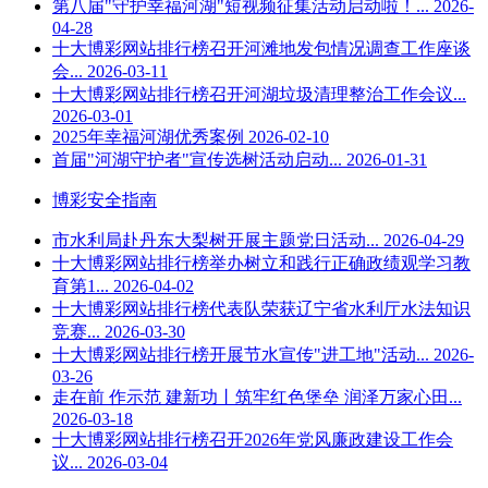
第八届"守护幸福河湖"短视频征集活动启动啦！...
2026-
04-28
十大博彩网站排行榜召开河滩地发包情况调查工作座谈
会...
2026-03-11
十大博彩网站排行榜召开河湖垃圾清理整治工作会议...
2026-03-01
2025年幸福河湖优秀案例
2026-02-10
首届"河湖守护者"宣传选树活动启动...
2026-01-31
博彩安全指南
市水利局赴丹东大梨树开展主题党日活动...
2026-04-29
十大博彩网站排行榜举办树立和践行正确政绩观学习教
育第1...
2026-04-02
十大博彩网站排行榜代表队荣获辽宁省水利厅水法知识
竞赛...
2026-03-30
十大博彩网站排行榜开展节水宣传"进工地"活动...
2026-
03-26
走在前 作示范 建新功丨筑牢红色堡垒 润泽万家心田...
2026-03-18
十大博彩网站排行榜召开2026年党风廉政建设工作会
议...
2026-03-04