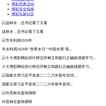
博彩优惠活动
博彩安全指南
博彩玩家社区
这杯水，总书记看了又看
市水利局2026年"世界水日""中国水周"系...
十大博彩网站排行榜召开树立和践行正确政绩观学习...
国家主席习近平发表二〇二六年新年贺词...
许昆林在盘锦调研