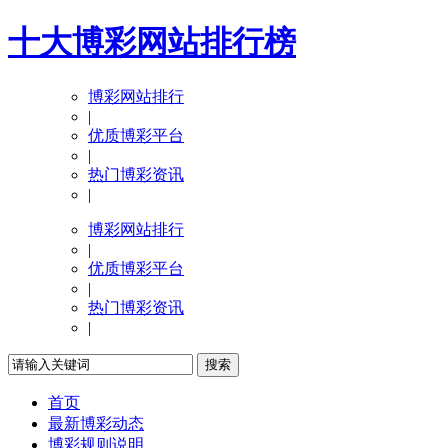
十大博彩网站排行榜
博彩网站排行
|
优质博彩平台
|
热门博彩资讯
|
博彩网站排行
|
优质博彩平台
|
热门博彩资讯
|
首页
最新博彩动态
博彩规则说明