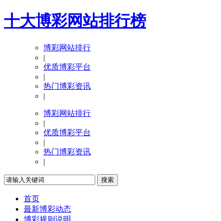
十大博彩网站排行榜
博彩网站排行
|
优质博彩平台
|
热门博彩资讯
|
博彩网站排行
|
优质博彩平台
|
热门博彩资讯
|
首页
最新博彩动态
博彩规则说明