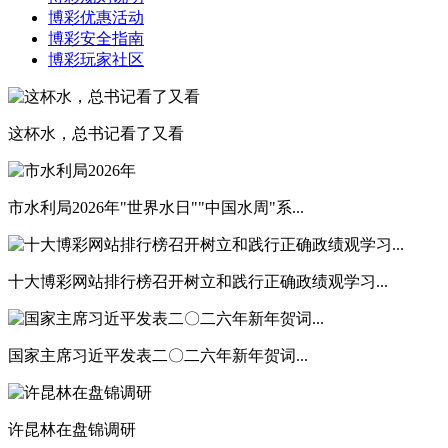
博彩优惠活动
博彩安全指南
博彩玩家社区
这杯水，总书记看了又看
市水利局2026年"世界水日""中国水周"系...
十大博彩网站排行榜召开树立和践行正确政绩观学习...
国家主席习近平发表二〇二六年新年贺词...
许昆林在盘锦调研