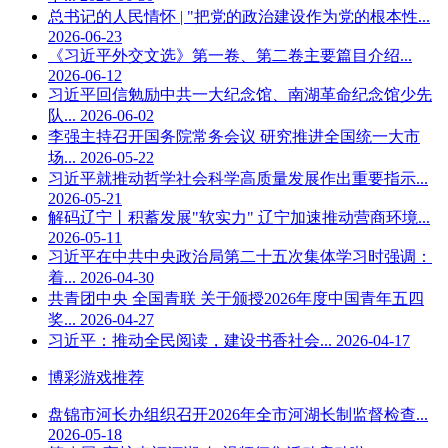
总书记的人民情怀 | "把党的政治建设作为党的根本性...
2026-06-23
《习近平外交文选》第一卷、第二卷主要篇目介绍...
2026-06-12
习近平回信勉励中共一大纪念馆、南湖革命纪念馆少先
队...
2026-06-02
李强主持召开国务院常务会议 研究推进全国统一大市
场...
2026-05-22
习近平就推动哲学社会科学高质量发展作出重要指示...
2026-05-21
解码辽宁丨积蓄发展"软实力" 辽宁加速推动营商环境...
2026-05-11
习近平在中共中央政治局第二十五次集体学习时强调：
着...
2026-04-30
共青团中央 全国青联 关于颁授2026年度中国青年五四
奖...
2026-04-27
习近平：推动全民阅读，建设书香社会...
2026-04-17
博彩游戏推荐
盘锦市河长办组织召开2026年全市河湖长制监督检查...
2026-05-18