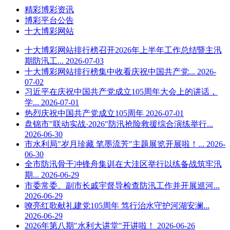
精彩博彩资讯
博彩平台公告
十大博彩网站
十大博彩网站排行榜召开2026年上半年工作总结暨主汛
期防汛工...
2026-07-03
十大博彩网站排行榜集中收看庆祝中国共产党...
2026-
07-02
习近平在庆祝中国共产党成立105周年大会上的讲话，
学...
2026-07-01
热烈庆祝中国共产党成立105周年
2026-07-01
盘锦市"联动实战·2026"防汛抢险救援综合演练举行...
2026-06-30
市水利局"岁月珍藏 笔墨流芳"主题展览开展啦！...
2026-
06-30
全市防汛骨干冲锋舟集训在大洼区举行以练备战筑牢汛
期...
2026-06-29
市委常委、副市长戚宇督导检查防汛工作并开展巡河...
2026-06-29
嘹亮红歌献礼建党105周年 笃行治水守护河湖安澜...
2026-06-29
2026年第八期"水利大讲堂"开讲啦！
2026-06-26