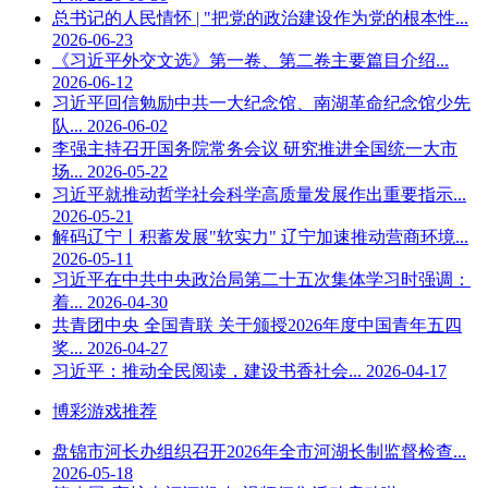
总书记的人民情怀 | "把党的政治建设作为党的根本性...
2026-06-23
《习近平外交文选》第一卷、第二卷主要篇目介绍...
2026-06-12
习近平回信勉励中共一大纪念馆、南湖革命纪念馆少先
队...
2026-06-02
李强主持召开国务院常务会议 研究推进全国统一大市
场...
2026-05-22
习近平就推动哲学社会科学高质量发展作出重要指示...
2026-05-21
解码辽宁丨积蓄发展"软实力" 辽宁加速推动营商环境...
2026-05-11
习近平在中共中央政治局第二十五次集体学习时强调：
着...
2026-04-30
共青团中央 全国青联 关于颁授2026年度中国青年五四
奖...
2026-04-27
习近平：推动全民阅读，建设书香社会...
2026-04-17
博彩游戏推荐
盘锦市河长办组织召开2026年全市河湖长制监督检查...
2026-05-18