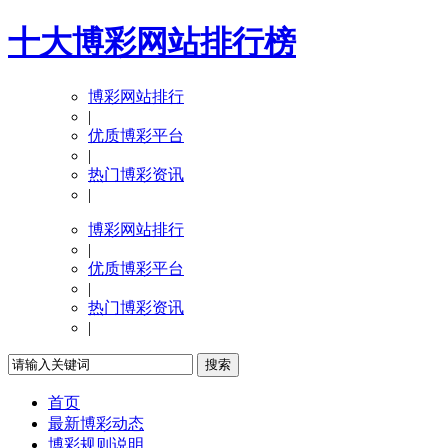
十大博彩网站排行榜
博彩网站排行
|
优质博彩平台
|
热门博彩资讯
|
博彩网站排行
|
优质博彩平台
|
热门博彩资讯
|
首页
最新博彩动态
博彩规则说明