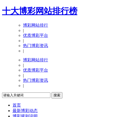
十大博彩网站排行榜
博彩网站排行
|
优质博彩平台
|
热门博彩资讯
|
博彩网站排行
|
优质博彩平台
|
热门博彩资讯
|
首页
最新博彩动态
博彩规则说明