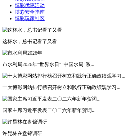
博彩优惠活动
博彩安全指南
博彩玩家社区
这杯水，总书记看了又看
市水利局2026年"世界水日""中国水周"系...
十大博彩网站排行榜召开树立和践行正确政绩观学习...
国家主席习近平发表二〇二六年新年贺词...
许昆林在盘锦调研