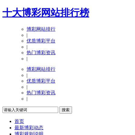
十大博彩网站排行榜
博彩网站排行
|
优质博彩平台
|
热门博彩资讯
|
博彩网站排行
|
优质博彩平台
|
热门博彩资讯
|
首页
最新博彩动态
博彩规则说明