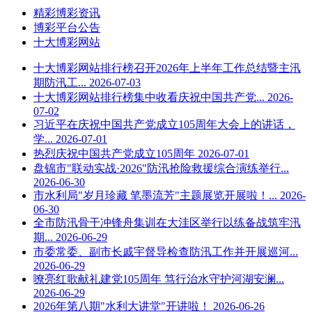
精彩博彩资讯
博彩平台公告
十大博彩网站
十大博彩网站排行榜召开2026年上半年工作总结暨主汛
期防汛工...
2026-07-03
十大博彩网站排行榜集中收看庆祝中国共产党...
2026-
07-02
习近平在庆祝中国共产党成立105周年大会上的讲话，
学...
2026-07-01
热烈庆祝中国共产党成立105周年
2026-07-01
盘锦市"联动实战·2026"防汛抢险救援综合演练举行...
2026-06-30
市水利局"岁月珍藏 笔墨流芳"主题展览开展啦！...
2026-
06-30
全市防汛骨干冲锋舟集训在大洼区举行以练备战筑牢汛
期...
2026-06-29
市委常委、副市长戚宇督导检查防汛工作并开展巡河...
2026-06-29
嘹亮红歌献礼建党105周年 笃行治水守护河湖安澜...
2026-06-29
2026年第八期"水利大讲堂"开讲啦！
2026-06-26