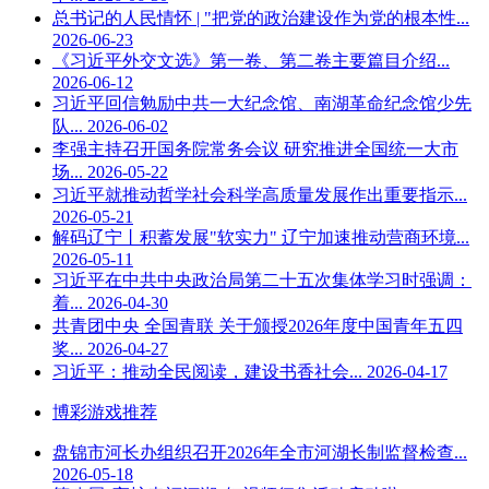
总书记的人民情怀 | "把党的政治建设作为党的根本性...
2026-06-23
《习近平外交文选》第一卷、第二卷主要篇目介绍...
2026-06-12
习近平回信勉励中共一大纪念馆、南湖革命纪念馆少先
队...
2026-06-02
李强主持召开国务院常务会议 研究推进全国统一大市
场...
2026-05-22
习近平就推动哲学社会科学高质量发展作出重要指示...
2026-05-21
解码辽宁丨积蓄发展"软实力" 辽宁加速推动营商环境...
2026-05-11
习近平在中共中央政治局第二十五次集体学习时强调：
着...
2026-04-30
共青团中央 全国青联 关于颁授2026年度中国青年五四
奖...
2026-04-27
习近平：推动全民阅读，建设书香社会...
2026-04-17
博彩游戏推荐
盘锦市河长办组织召开2026年全市河湖长制监督检查...
2026-05-18