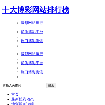
十大博彩网站排行榜
博彩网站排行
|
优质博彩平台
|
热门博彩资讯
|
博彩网站排行
|
优质博彩平台
|
热门博彩资讯
|
首页
最新博彩动态
博彩规则说明