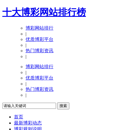
十大博彩网站排行榜
博彩网站排行
|
优质博彩平台
|
热门博彩资讯
|
博彩网站排行
|
优质博彩平台
|
热门博彩资讯
|
首页
最新博彩动态
博彩规则说明