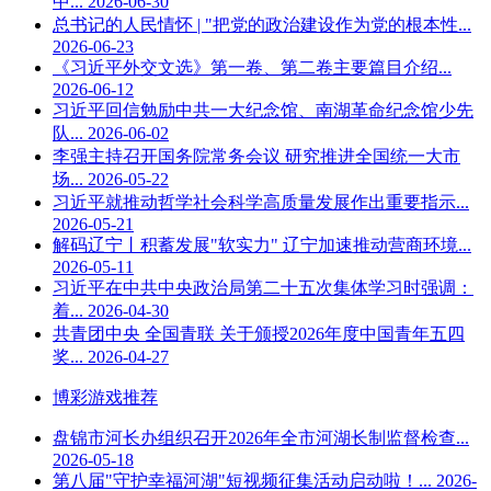
中...
2026-06-30
总书记的人民情怀 | "把党的政治建设作为党的根本性...
2026-06-23
《习近平外交文选》第一卷、第二卷主要篇目介绍...
2026-06-12
习近平回信勉励中共一大纪念馆、南湖革命纪念馆少先
队...
2026-06-02
李强主持召开国务院常务会议 研究推进全国统一大市
场...
2026-05-22
习近平就推动哲学社会科学高质量发展作出重要指示...
2026-05-21
解码辽宁丨积蓄发展"软实力" 辽宁加速推动营商环境...
2026-05-11
习近平在中共中央政治局第二十五次集体学习时强调：
着...
2026-04-30
共青团中央 全国青联 关于颁授2026年度中国青年五四
奖...
2026-04-27
博彩游戏推荐
盘锦市河长办组织召开2026年全市河湖长制监督检查...
2026-05-18
第八届"守护幸福河湖"短视频征集活动启动啦！...
2026-