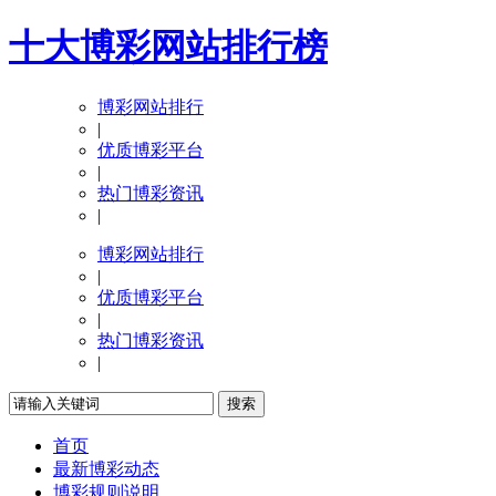
十大博彩网站排行榜
博彩网站排行
|
优质博彩平台
|
热门博彩资讯
|
博彩网站排行
|
优质博彩平台
|
热门博彩资讯
|
首页
最新博彩动态
博彩规则说明