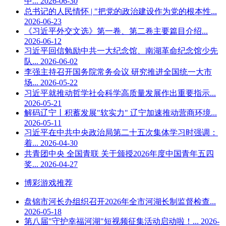
中...
2026-06-30
总书记的人民情怀 | "把党的政治建设作为党的根本性...
2026-06-23
《习近平外交文选》第一卷、第二卷主要篇目介绍...
2026-06-12
习近平回信勉励中共一大纪念馆、南湖革命纪念馆少先
队...
2026-06-02
李强主持召开国务院常务会议 研究推进全国统一大市
场...
2026-05-22
习近平就推动哲学社会科学高质量发展作出重要指示...
2026-05-21
解码辽宁丨积蓄发展"软实力" 辽宁加速推动营商环境...
2026-05-11
习近平在中共中央政治局第二十五次集体学习时强调：
着...
2026-04-30
共青团中央 全国青联 关于颁授2026年度中国青年五四
奖...
2026-04-27
博彩游戏推荐
盘锦市河长办组织召开2026年全市河湖长制监督检查...
2026-05-18
第八届"守护幸福河湖"短视频征集活动启动啦！...
2026-