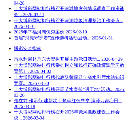
04-28
十大博彩网站排行榜召开河滩地发包情况调查工作座谈
会...
2026-03-11
十大博彩网站排行榜召开河湖垃圾清理整治工作会议...
2026-03-01
2025年幸福河湖优秀案例
2026-02-10
首届"河湖守护者"宣传选树活动启动...
2026-01-31
博彩安全指南
市水利局赴丹东大梨树开展主题党日活动...
2026-04-29
十大博彩网站排行榜举办树立和践行正确政绩观学习教
育第1...
2026-04-02
十大博彩网站排行榜代表队荣获辽宁省水利厅水法知识
竞赛...
2026-03-30
十大博彩网站排行榜开展节水宣传"进工地"活动...
2026-
03-26
走在前 作示范 建新功丨筑牢红色堡垒 润泽万家心田...
2026-03-18
十大博彩网站排行榜召开2026年党风廉政建设工作会
议...
2026-03-04