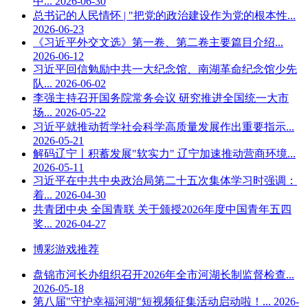
中...
2026-06-30
总书记的人民情怀 | "把党的政治建设作为党的根本性...
2026-06-23
《习近平外交文选》第一卷、第二卷主要篇目介绍...
2026-06-12
习近平回信勉励中共一大纪念馆、南湖革命纪念馆少先
队...
2026-06-02
李强主持召开国务院常务会议 研究推进全国统一大市
场...
2026-05-22
习近平就推动哲学社会科学高质量发展作出重要指示...
2026-05-21
解码辽宁丨积蓄发展"软实力" 辽宁加速推动营商环境...
2026-05-11
习近平在中共中央政治局第二十五次集体学习时强调：
着...
2026-04-30
共青团中央 全国青联 关于颁授2026年度中国青年五四
奖...
2026-04-27
博彩游戏推荐
盘锦市河长办组织召开2026年全市河湖长制监督检查...
2026-05-18
第八届"守护幸福河湖"短视频征集活动启动啦！...
2026-