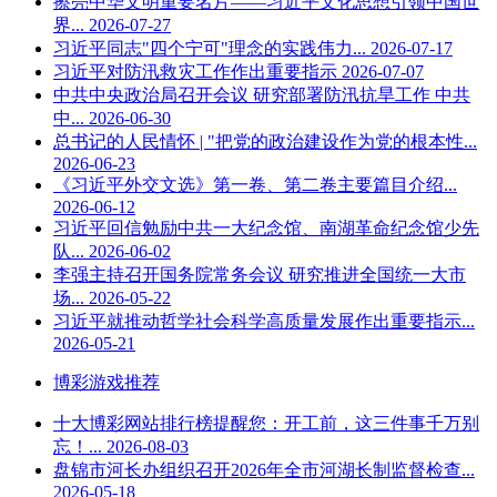
擦亮中华文明重要名片——习近平文化思想引领中国世
界...
2026-07-27
习近平同志"四个宁可"理念的实践伟力...
2026-07-17
习近平对防汛救灾工作作出重要指示
2026-07-07
中共中央政治局召开会议 研究部署防汛抗旱工作 中共
中...
2026-06-30
总书记的人民情怀 | "把党的政治建设作为党的根本性...
2026-06-23
《习近平外交文选》第一卷、第二卷主要篇目介绍...
2026-06-12
习近平回信勉励中共一大纪念馆、南湖革命纪念馆少先
队...
2026-06-02
李强主持召开国务院常务会议 研究推进全国统一大市
场...
2026-05-22
习近平就推动哲学社会科学高质量发展作出重要指示...
2026-05-21
博彩游戏推荐
十大博彩网站排行榜提醒您：开工前，这三件事千万别
忘！...
2026-08-03
盘锦市河长办组织召开2026年全市河湖长制监督检查...
2026-05-18