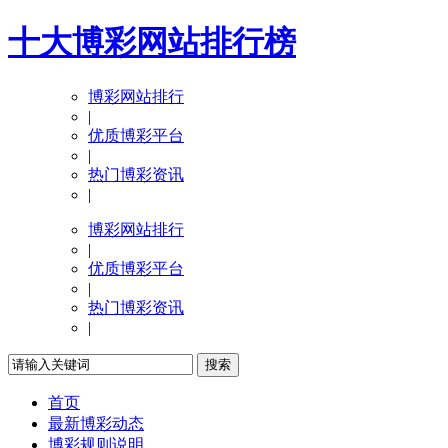
十大博彩网站排行榜
博彩网站排行
|
优质博彩平台
|
热门博彩资讯
|
博彩网站排行
|
优质博彩平台
|
热门博彩资讯
|
首页
最新博彩动态
博彩规则说明