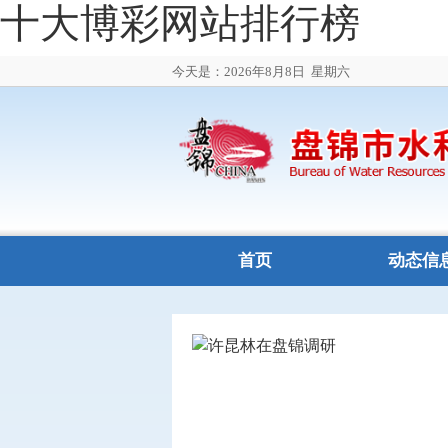
十大博彩网站排行榜
今天是：2026年8月8日
星期六
首页
动态信