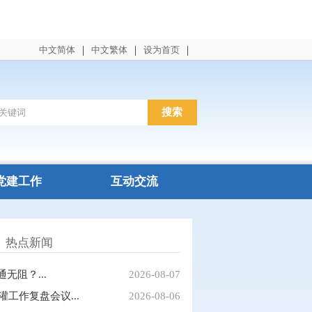
|
|
|
中文简体
中文繁体
设为首页
党建工作
互动交流
热点新闻
阻？...
2026-08-07
工作复盘会议...
2026-08-06