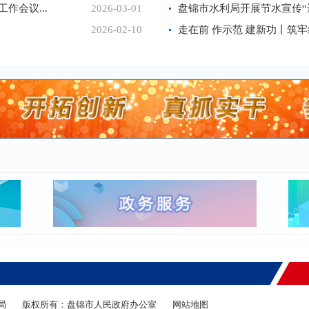
作会议...
2026-03-01
盘锦市水利局开展节水宣传“进
2026-02-10
局
版权所有：盘锦市人民政府办公室
网站地图