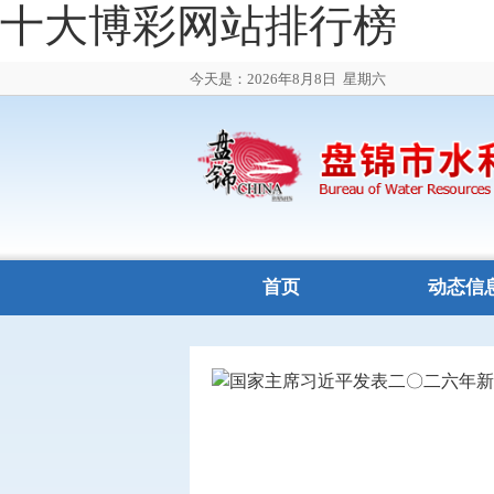
十大博彩网站排行榜
今天是：2026年8月8日
星期六
首页
动态信