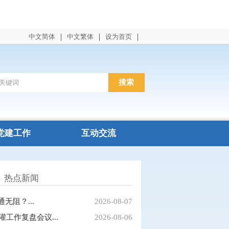
|
|
|
中文简体
中文繁体
设为首页
党建工作
互动交流
热点新闻
阻？...
2026-08-07
工作复盘会议...
2026-08-06