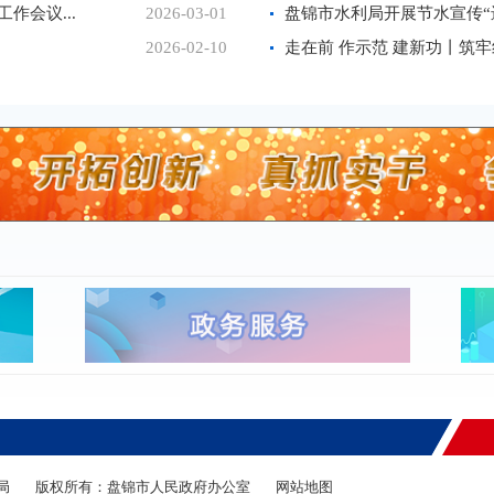
作会议...
2026-03-01
盘锦市水利局开展节水宣传“进
2026-02-10
局
版权所有：盘锦市人民政府办公室
网站地图