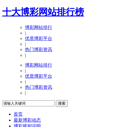
十大博彩网站排行榜
博彩网站排行
|
优质博彩平台
|
热门博彩资讯
|
博彩网站排行
|
优质博彩平台
|
热门博彩资讯
|
首页
最新博彩动态
博彩规则说明