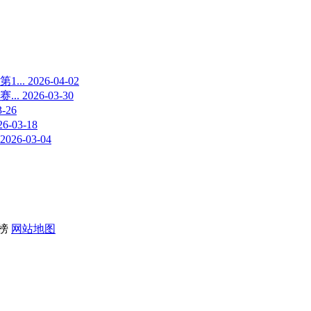
...
2026-04-02
..
2026-03-30
3-26
26-03-18
2026-03-04
榜
网站地图