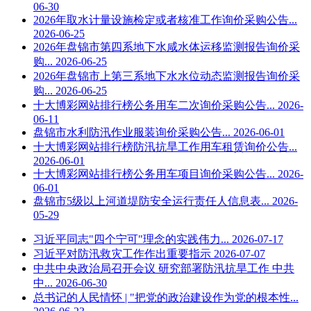
06-30
2026年取水计量设施检定或者核准工作询价采购公告...
2026-06-25
2026年盘锦市第四系地下水咸水体运移监测报告询价采
购...
2026-06-25
2026年盘锦市上第三系地下水水位动态监测报告询价采
购...
2026-06-25
十大博彩网站排行榜公务用车二次询价采购公告...
2026-
06-11
盘锦市水利防汛作业服装询价采购公告...
2026-06-01
十大博彩网站排行榜防汛抗旱工作用车租赁询价公告...
2026-06-01
十大博彩网站排行榜公务用车项目询价采购公告...
2026-
06-01
盘锦市5级以上河道堤防安全运行责任人信息表...
2026-
05-29
习近平同志"四个宁可"理念的实践伟力...
2026-07-17
习近平对防汛救灾工作作出重要指示
2026-07-07
中共中央政治局召开会议 研究部署防汛抗旱工作 中共
中...
2026-06-30
总书记的人民情怀 | "把党的政治建设作为党的根本性...