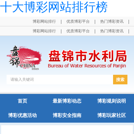
十大博彩网站排行榜
|
|
|
博彩网站排行
优质博彩平台
热门博彩资讯
|
|
|
博彩网站排行
优质博彩平台
热门博彩资讯
首页
最新博彩动态
博彩规则说明
博彩优惠活动
博彩安全指南
博彩玩家社区