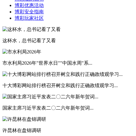
博彩优惠活动
博彩安全指南
博彩玩家社区
这杯水，总书记看了又看
市水利局2026年"世界水日""中国水周"系...
十大博彩网站排行榜召开树立和践行正确政绩观学习...
国家主席习近平发表二〇二六年新年贺词...
许昆林在盘锦调研