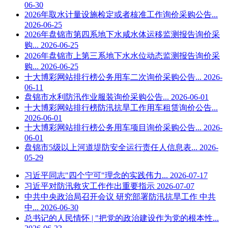
06-30
2026年取水计量设施检定或者核准工作询价采购公告...
2026-06-25
2026年盘锦市第四系地下水咸水体运移监测报告询价采
购...
2026-06-25
2026年盘锦市上第三系地下水水位动态监测报告询价采
购...
2026-06-25
十大博彩网站排行榜公务用车二次询价采购公告...
2026-
06-11
盘锦市水利防汛作业服装询价采购公告...
2026-06-01
十大博彩网站排行榜防汛抗旱工作用车租赁询价公告...
2026-06-01
十大博彩网站排行榜公务用车项目询价采购公告...
2026-
06-01
盘锦市5级以上河道堤防安全运行责任人信息表...
2026-
05-29
习近平同志"四个宁可"理念的实践伟力...
2026-07-17
习近平对防汛救灾工作作出重要指示
2026-07-07
中共中央政治局召开会议 研究部署防汛抗旱工作 中共
中...
2026-06-30
总书记的人民情怀 | "把党的政治建设作为党的根本性...