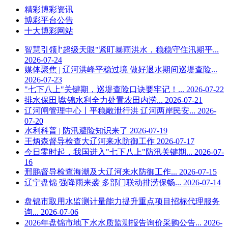
精彩博彩资讯
博彩平台公告
十大博彩网站
智慧引领∣"超级天眼"紧盯暴雨洪水，稳稳守住汛期平...
2026-07-24
媒体聚焦 | 辽河洪峰平稳过境 做好退水期间巡堤查险...
2026-07-23
"七下八上"关键期，巡堤查险口诀要牢记！...
2026-07-22
排水保田∣盘锦水利全力处置农田内涝...
2026-07-21
辽河闸管理中心丨平稳敞泄行洪 辽河两岸民安...
2026-
07-20
水利科普 | 防汛避险知识来了
2026-07-19
王炳森督导检查大辽河来水防御工作
2026-07-17
今日零时起，我国进入"七下八上"防汛关键期...
2026-07-
16
邢鹏督导检查海潮及大辽河来水防御工作...
2026-07-15
辽宁盘锦 强降雨来袭 多部门联动排涝保畅...
2026-07-14
盘锦市取用水监测计量能力提升重点项目招标代理服务
询...
2026-07-06
2026年盘锦市地下水水质监测报告询价采购公告...
2026-