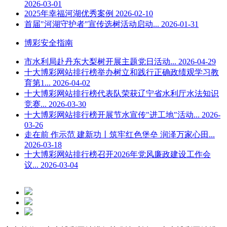
2026-03-01
2025年幸福河湖优秀案例
2026-02-10
首届"河湖守护者"宣传选树活动启动...
2026-01-31
博彩安全指南
市水利局赴丹东大梨树开展主题党日活动...
2026-04-29
十大博彩网站排行榜举办树立和践行正确政绩观学习教
育第1...
2026-04-02
十大博彩网站排行榜代表队荣获辽宁省水利厅水法知识
竞赛...
2026-03-30
十大博彩网站排行榜开展节水宣传"进工地"活动...
2026-
03-26
走在前 作示范 建新功丨筑牢红色堡垒 润泽万家心田...
2026-03-18
十大博彩网站排行榜召开2026年党风廉政建设工作会
议...
2026-03-04