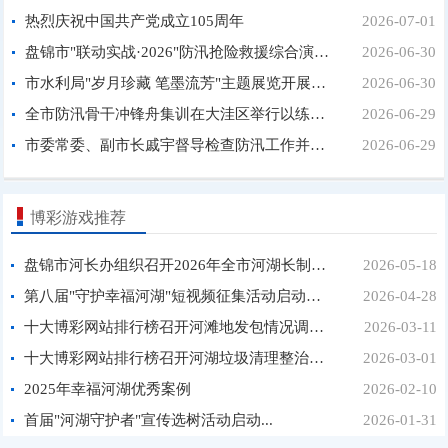
热烈庆祝中国共产党成立105周年
2026-07-01
盘锦市"联动实战·2026"防汛抢险救援综合演练举行...
2026-06-30
市水利局"岁月珍藏 笔墨流芳"主题展览开展啦！...
2026-06-30
全市防汛骨干冲锋舟集训在大洼区举行以练备战筑牢汛期...
2026-06-29
市委常委、副市长戚宇督导检查防汛工作并开展巡河...
2026-06-29
博彩游戏推荐
盘锦市河长办组织召开2026年全市河湖长制监督检查...
2026-05-18
第八届"守护幸福河湖"短视频征集活动启动啦！...
2026-04-28
十大博彩网站排行榜召开河滩地发包情况调查工作座谈会...
2026-03-11
十大博彩网站排行榜召开河湖垃圾清理整治工作会议...
2026-03-01
2025年幸福河湖优秀案例
2026-02-10
首届"河湖守护者"宣传选树活动启动...
2026-01-31