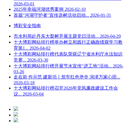
2026-03-01
2025年幸福河湖优秀案例
2026-02-10
首届"河湖守护者"宣传选树活动启动...
2026-01-31
博彩安全指南
市水利局赴丹东大梨树开展主题党日活动...
2026-04-29
十大博彩网站排行榜举办树立和践行正确政绩观学习教
育第1...
2026-04-02
十大博彩网站排行榜代表队荣获辽宁省水利厅水法知识
竞赛...
2026-03-30
十大博彩网站排行榜开展节水宣传"进工地"活动...
2026-
03-26
走在前 作示范 建新功丨筑牢红色堡垒 润泽万家心田...
2026-03-18
十大博彩网站排行榜召开2026年党风廉政建设工作会
议...
2026-03-04