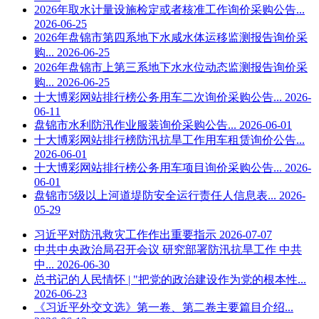
2026年取水计量设施检定或者核准工作询价采购公告...
2026-06-25
2026年盘锦市第四系地下水咸水体运移监测报告询价采
购...
2026-06-25
2026年盘锦市上第三系地下水水位动态监测报告询价采
购...
2026-06-25
十大博彩网站排行榜公务用车二次询价采购公告...
2026-
06-11
盘锦市水利防汛作业服装询价采购公告...
2026-06-01
十大博彩网站排行榜防汛抗旱工作用车租赁询价公告...
2026-06-01
十大博彩网站排行榜公务用车项目询价采购公告...
2026-
06-01
盘锦市5级以上河道堤防安全运行责任人信息表...
2026-
05-29
习近平对防汛救灾工作作出重要指示
2026-07-07
中共中央政治局召开会议 研究部署防汛抗旱工作 中共
中...
2026-06-30
总书记的人民情怀 | "把党的政治建设作为党的根本性...
2026-06-23
《习近平外交文选》第一卷、第二卷主要篇目介绍...