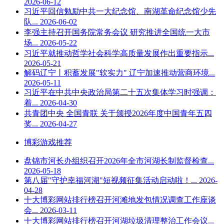
2026-06-12
习近平回信勉励中共一大纪念馆、南湖革命纪念馆少先
队...
2026-06-02
李强主持召开国务院常务会议 研究推进全国统一大市
场...
2026-05-22
习近平就推动哲学社会科学高质量发展作出重要指示...
2026-05-21
解码辽宁丨积蓄发展"软实力" 辽宁加速推动营商环境...
2026-05-11
习近平在中共中央政治局第二十五次集体学习时强调：
着...
2026-04-30
共青团中央 全国青联 关于颁授2026年度中国青年五四
奖...
2026-04-27
博彩游戏推荐
盘锦市河长办组织召开2026年全市河湖长制监督检查...
2026-05-18
第八届"守护幸福河湖"短视频征集活动启动啦！...
2026-
04-28
十大博彩网站排行榜召开河滩地发包情况调查工作座谈
会...
2026-03-11
十大博彩网站排行榜召开河湖垃圾清理整治工作会议...