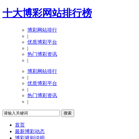
十大博彩网站排行榜
博彩网站排行
|
优质博彩平台
|
热门博彩资讯
|
博彩网站排行
|
优质博彩平台
|
热门博彩资讯
|
首页
最新博彩动态
博彩规则说明