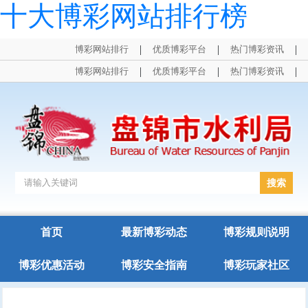
十大博彩网站排行榜
|
|
|
博彩网站排行
优质博彩平台
热门博彩资讯
|
|
|
博彩网站排行
优质博彩平台
热门博彩资讯
首页
最新博彩动态
博彩规则说明
博彩优惠活动
博彩安全指南
博彩玩家社区