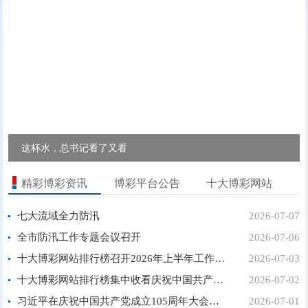
这杯水，总书记看了又看
精彩博彩资讯
博彩平台公告
十大博彩网站
七大流域全力防汛
2026-07-07
全市防汛工作专题会议召开
2026-07-06
十大博彩网站排行榜召开2026年上半年工作总结暨主汛期防汛工...
2026-07-03
十大博彩网站排行榜集中收看庆祝中国共产党...
2026-07-02
习近平在庆祝中国共产党成立105周年大会上的讲话，学...
2026-07-01