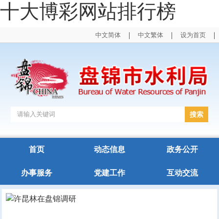
十大博彩网站排行榜
|
|
|
中文简体
中文繁体
设为首页
首页
动态信息
政务公开
办事服务
党建工作
互动交流