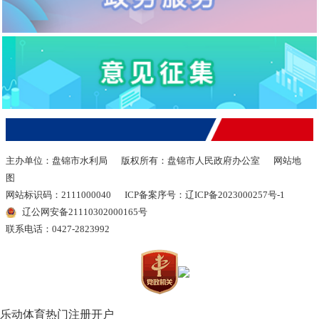
主办单位：盘锦市水利局
版权所有：盘锦市人民政府办公室
网站地
图
网站标识码：2111000040
ICP备案序号：辽ICP备2023000257号-1
辽公网安备21110302000165号
联系电话：0427-2823992
乐动体育热门注册开户