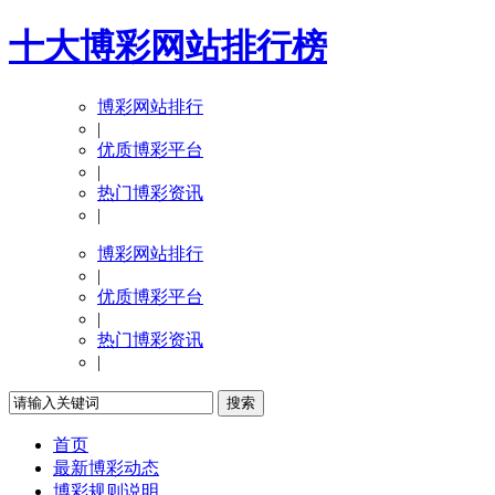
十大博彩网站排行榜
博彩网站排行
|
优质博彩平台
|
热门博彩资讯
|
博彩网站排行
|
优质博彩平台
|
热门博彩资讯
|
首页
最新博彩动态
博彩规则说明