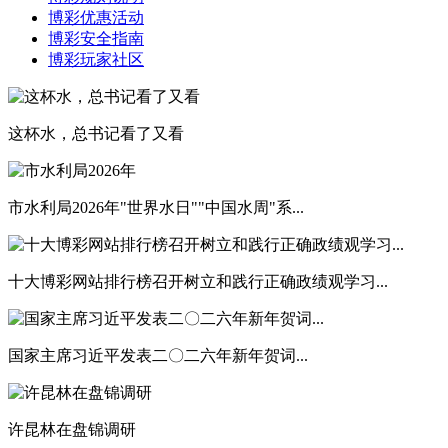
博彩优惠活动
博彩安全指南
博彩玩家社区
这杯水，总书记看了又看
市水利局2026年"世界水日""中国水周"系...
十大博彩网站排行榜召开树立和践行正确政绩观学习...
国家主席习近平发表二〇二六年新年贺词...
许昆林在盘锦调研