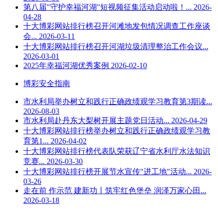
第八届"守护幸福河湖"短视频征集活动启动啦！...
2026-
04-28
十大博彩网站排行榜召开河滩地发包情况调查工作座谈
会...
2026-03-11
十大博彩网站排行榜召开河湖垃圾清理整治工作会议...
2026-03-01
2025年幸福河湖优秀案例
2026-02-10
博彩安全指南
市水利局举办树立和践行正确政绩观学习教育第3期读...
2026-08-03
市水利局赴丹东大梨树开展主题党日活动...
2026-04-29
十大博彩网站排行榜举办树立和践行正确政绩观学习教
育第1...
2026-04-02
十大博彩网站排行榜代表队荣获辽宁省水利厅水法知识
竞赛...
2026-03-30
十大博彩网站排行榜开展节水宣传"进工地"活动...
2026-
03-26
走在前 作示范 建新功丨筑牢红色堡垒 润泽万家心田...
2026-03-18