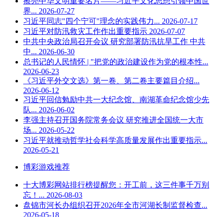
擦亮中华文明重要名片——习近平文化思想引领中国世
界...
2026-07-27
习近平同志"四个宁可"理念的实践伟力...
2026-07-17
习近平对防汛救灾工作作出重要指示
2026-07-07
中共中央政治局召开会议 研究部署防汛抗旱工作 中共
中...
2026-06-30
总书记的人民情怀 | "把党的政治建设作为党的根本性...
2026-06-23
《习近平外交文选》第一卷、第二卷主要篇目介绍...
2026-06-12
习近平回信勉励中共一大纪念馆、南湖革命纪念馆少先
队...
2026-06-02
李强主持召开国务院常务会议 研究推进全国统一大市
场...
2026-05-22
习近平就推动哲学社会科学高质量发展作出重要指示...
2026-05-21
博彩游戏推荐
十大博彩网站排行榜提醒您：开工前，这三件事千万别
忘！...
2026-08-03
盘锦市河长办组织召开2026年全市河湖长制监督检查...
2026-05-18