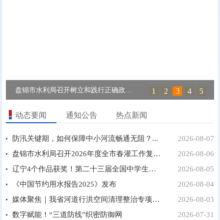
盘锦市水利局召开树立和践行正确政绩观学习...
1
2
3
4
5
动态要闻
通知公告
热点新闻
防汛关键期，如何保障中小河流畅通无阻？...
2026-08-07
盘锦市水利局召开2026年度全市春灌工作复盘会议...
2026-08-06
辽宁4个作品获奖！第二十三届全国中学生水科技发明比...
2026-08-05
《中国节约用水报告2025》发布
2026-08-04
媒体聚焦｜我省河道行洪空间清理整治专项行动即将全面...
2026-08-03
数字赋能！“三道防线”织密防御网
2026-07-31