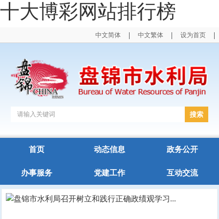
十大博彩网站排行榜
|
|
|
中文简体
中文繁体
设为首页
首页
动态信息
政务公开
办事服务
党建工作
互动交流