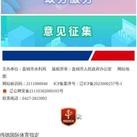
主办单位：盘锦市水利局
版权所有：盘锦市人民政府办公室
网站地
图
网站标识码：2111000040
ICP备案序号：辽ICP备2023000257号-1
辽公网安备21110302000165号
联系电话：0427-2823992
伟德国际体育指定