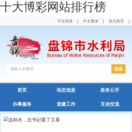
十大博彩网站排行榜
|
|
|
中文简体
中文繁体
设为首页
首页
动态信息
政务公开
办事服务
党建工作
互动交流