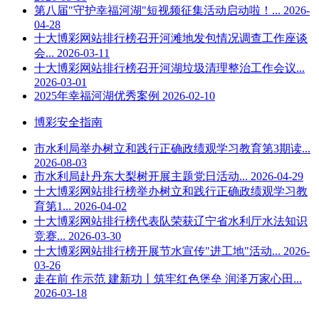
第八届"守护幸福河湖"短视频征集活动启动啦！...
2026-
04-28
十大博彩网站排行榜召开河滩地发包情况调查工作座谈
会...
2026-03-11
十大博彩网站排行榜召开河湖垃圾清理整治工作会议...
2026-03-01
2025年幸福河湖优秀案例
2026-02-10
博彩安全指南
市水利局举办树立和践行正确政绩观学习教育第3期读...
2026-08-03
市水利局赴丹东大梨树开展主题党日活动...
2026-04-29
十大博彩网站排行榜举办树立和践行正确政绩观学习教
育第1...
2026-04-02
十大博彩网站排行榜代表队荣获辽宁省水利厅水法知识
竞赛...
2026-03-30
十大博彩网站排行榜开展节水宣传"进工地"活动...
2026-
03-26
走在前 作示范 建新功丨筑牢红色堡垒 润泽万家心田...
2026-03-18