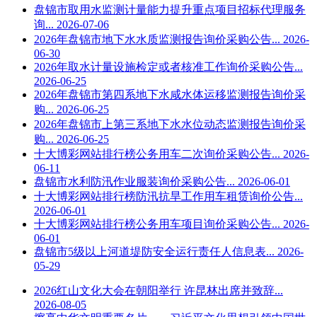
盘锦市取用水监测计量能力提升重点项目招标代理服务
询...
2026-07-06
2026年盘锦市地下水水质监测报告询价采购公告...
2026-
06-30
2026年取水计量设施检定或者核准工作询价采购公告...
2026-06-25
2026年盘锦市第四系地下水咸水体运移监测报告询价采
购...
2026-06-25
2026年盘锦市上第三系地下水水位动态监测报告询价采
购...
2026-06-25
十大博彩网站排行榜公务用车二次询价采购公告...
2026-
06-11
盘锦市水利防汛作业服装询价采购公告...
2026-06-01
十大博彩网站排行榜防汛抗旱工作用车租赁询价公告...
2026-06-01
十大博彩网站排行榜公务用车项目询价采购公告...
2026-
06-01
盘锦市5级以上河道堤防安全运行责任人信息表...
2026-
05-29
2026红山文化大会在朝阳举行 许昆林出席并致辞...
2026-08-05