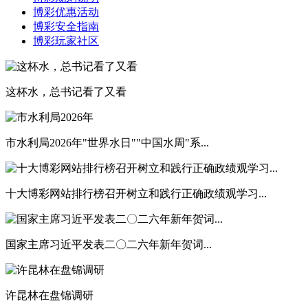
博彩优惠活动
博彩安全指南
博彩玩家社区
这杯水，总书记看了又看
市水利局2026年"世界水日""中国水周"系...
十大博彩网站排行榜召开树立和践行正确政绩观学习...
国家主席习近平发表二〇二六年新年贺词...
许昆林在盘锦调研