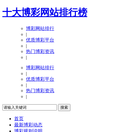
十大博彩网站排行榜
博彩网站排行
|
优质博彩平台
|
热门博彩资讯
|
博彩网站排行
|
优质博彩平台
|
热门博彩资讯
|
首页
最新博彩动态
博彩规则说明