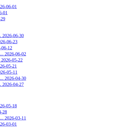
26-06-01
6-01
-29
.
2026-06-30
026-06-23
-06-12
.
2026-06-02
2026-05-22
26-05-21
026-05-11
.
2026-04-30
.
2026-04-27
26-05-18
4-28
.
2026-03-11
26-03-01