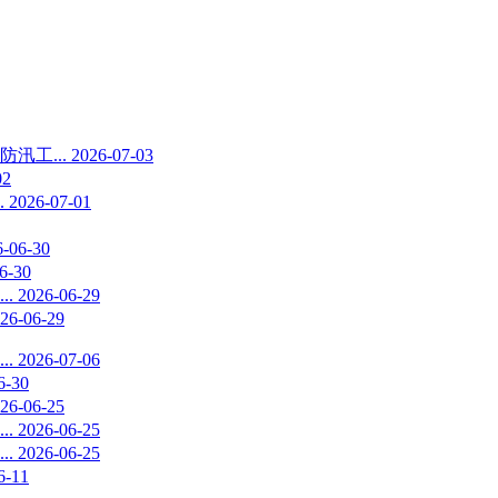
汛工...
2026-07-03
02
.
2026-07-01
6-06-30
6-30
.
2026-06-29
26-06-29
.
2026-07-06
6-30
26-06-25
.
2026-06-25
.
2026-06-25
6-11