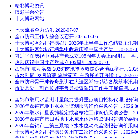
精彩博彩资讯
博彩平台公告
十大博彩网站
七大流域全力防汛
2026-07-07
全市防汛工作专题会议召开
2026-07-06
十大博彩网站排行榜召开2026年上半年工作总结暨主汛期防
十大博彩网站排行榜集中收看庆祝中国共产党...
2026-07-
习近平在庆祝中国共产党成立105周年大会上的讲话，学..
热烈庆祝中国共产党成立105周年
2026-07-01
盘锦市"联动实战·2026"防汛抢险救援综合演练举行...
202
市水利局"岁月珍藏 笔墨流芳"主题展览开展啦！...
2026-0
全市防汛骨干冲锋舟集训在大洼区举行以练备战筑牢汛期..
市委常委、副市长戚宇督导检查防汛工作并开展巡河...
20
盘锦市取用水监测计量能力提升重点项目招标代理服务询..
2026年盘锦市地下水水质监测报告询价采购公告...
2026-0
2026年取水计量设施检定或者核准工作询价采购公告...
20
2026年盘锦市第四系地下水咸水体运移监测报告询价采购..
2026年盘锦市上第三系地下水水位动态监测报告询价采购..
十大博彩网站排行榜公务用车二次询价采购公告...
2026-0