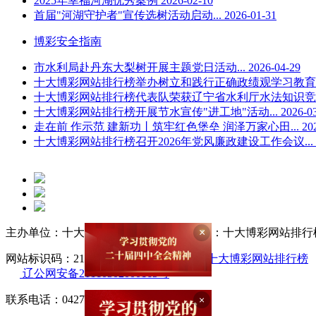
2025年幸福河湖优秀案例
2026-02-10
首届"河湖守护者"宣传选树活动启动...
2026-01-31
博彩安全指南
市水利局赴丹东大梨树开展主题党日活动...
2026-04-29
十大博彩网站排行榜举办树立和践行正确政绩观学习教育第1
十大博彩网站排行榜代表队荣获辽宁省水利厅水法知识竞赛.
十大博彩网站排行榜开展节水宣传"进工地"活动...
2026-0
走在前 作示范 建新功丨筑牢红色堡垒 润泽万家心田...
20
十大博彩网站排行榜召开2026年党风廉政建设工作会议...
主办单位：十大博彩网站排行榜
版权所有：十大博彩网站排行
×
网站标识码：2111000040
ICP备案序号：十大博彩网站排行榜
辽公网安备21110302000165号
联系电话：0427-2823992
×