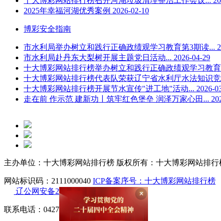
十大博彩网站排行榜召开河湖垃圾清理整治工作会议...
20
2025年幸福河湖优秀案例
2026-02-10
博彩安全指南
市水利局举办树立和践行正确政绩观学习教育第3期读...
2
市水利局赴丹东大梨树开展主题党日活动...
2026-04-29
十大博彩网站排行榜举办树立和践行正确政绩观学习教育第1
十大博彩网站排行榜代表队荣获辽宁省水利厅水法知识竞赛.
十大博彩网站排行榜开展节水宣传"进工地"活动...
2026-0
走在前 作示范 建新功丨筑牢红色堡垒 润泽万家心田...
20
主办单位：十大博彩网站排行榜
版权所有：十大博彩网站排行
网站标识码：2111000040
ICP备案序号：十大博彩网站排行榜
辽公网安备21110302000165号
×
联系电话：0427-2823992