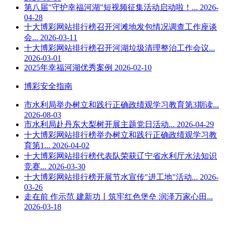
第八届"守护幸福河湖"短视频征集活动启动啦！...
2026-
04-28
十大博彩网站排行榜召开河滩地发包情况调查工作座谈
会...
2026-03-11
十大博彩网站排行榜召开河湖垃圾清理整治工作会议...
2026-03-01
2025年幸福河湖优秀案例
2026-02-10
博彩安全指南
市水利局举办树立和践行正确政绩观学习教育第3期读...
2026-08-03
市水利局赴丹东大梨树开展主题党日活动...
2026-04-29
十大博彩网站排行榜举办树立和践行正确政绩观学习教
育第1...
2026-04-02
十大博彩网站排行榜代表队荣获辽宁省水利厅水法知识
竞赛...
2026-03-30
十大博彩网站排行榜开展节水宣传"进工地"活动...
2026-
03-26
走在前 作示范 建新功丨筑牢红色堡垒 润泽万家心田...
2026-03-18