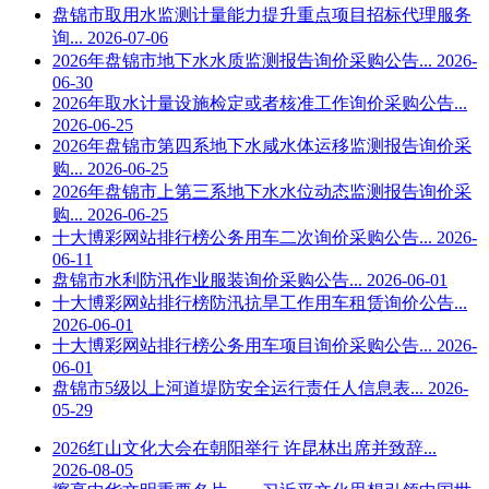
盘锦市取用水监测计量能力提升重点项目招标代理服务
询...
2026-07-06
2026年盘锦市地下水水质监测报告询价采购公告...
2026-
06-30
2026年取水计量设施检定或者核准工作询价采购公告...
2026-06-25
2026年盘锦市第四系地下水咸水体运移监测报告询价采
购...
2026-06-25
2026年盘锦市上第三系地下水水位动态监测报告询价采
购...
2026-06-25
十大博彩网站排行榜公务用车二次询价采购公告...
2026-
06-11
盘锦市水利防汛作业服装询价采购公告...
2026-06-01
十大博彩网站排行榜防汛抗旱工作用车租赁询价公告...
2026-06-01
十大博彩网站排行榜公务用车项目询价采购公告...
2026-
06-01
盘锦市5级以上河道堤防安全运行责任人信息表...
2026-
05-29
2026红山文化大会在朝阳举行 许昆林出席并致辞...
2026-08-05