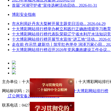
2025年幸福河湖优秀案例
2026-02-10
首届"河湖守护者"宣传选树活动启动...
2026-01-31
博彩安全指南
市水利局赴丹东大梨树开展主题党日活动...
2026-04-29
十大博彩网站排行榜举办树立和践行正确政绩观学习教育第1
十大博彩网站排行榜代表队荣获辽宁省水利厅水法知识竞赛.
十大博彩网站排行榜开展节水宣传"进工地"活动...
2026-0
走在前 作示范 建新功丨筑牢红色堡垒 润泽万家心田...
20
十大博彩网站排行榜召开2026年党风廉政建设工作会议...
主办单位：十大博彩网站排行榜
版权所有：十大博彩网站排行
×
网站标识码：2111000040
ICP备案序号：十大博彩网站排行榜
辽公网安备21110302000165号
联系电话：0427-2823992
×