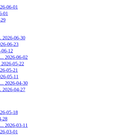
26-06-01
6-01
-29
.
2026-06-30
026-06-23
-06-12
.
2026-06-02
2026-05-22
26-05-21
026-05-11
.
2026-04-30
.
2026-04-27
26-05-18
4-28
.
2026-03-11
26-03-01