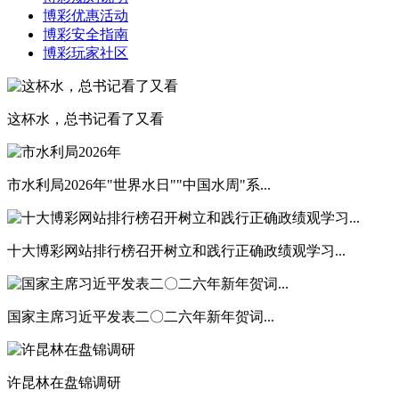
博彩优惠活动
博彩安全指南
博彩玩家社区
这杯水，总书记看了又看
市水利局2026年"世界水日""中国水周"系...
十大博彩网站排行榜召开树立和践行正确政绩观学习...
国家主席习近平发表二〇二六年新年贺词...
许昆林在盘锦调研