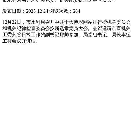
市水利局召开局机关党委、机关纪委换届选举党员大会
发布日期：2025-12-24
浏览次数：
264
12月22日，市水利局召开中共十大博彩网站排行榜机关委员会
和机关纪律检查委员会换届选举党员大会。会议邀请市直机关
工委分管日常工作的副书记邢帅参加。局党组书记、局长李猛
主持会议并讲话。