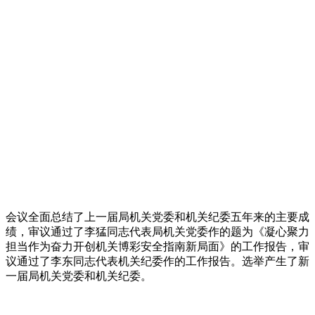
会议全面总结了上一届局机关党委和机关纪委五年来的主要成
绩，审议通过了李猛同志代表局机关党委作的题为《凝心聚力
担当作为奋力开创机关博彩安全指南新局面》的工作报告，审
议通过了李东同志代表机关纪委作的工作报告。选举产生了新
一届局机关党委和机关纪委。