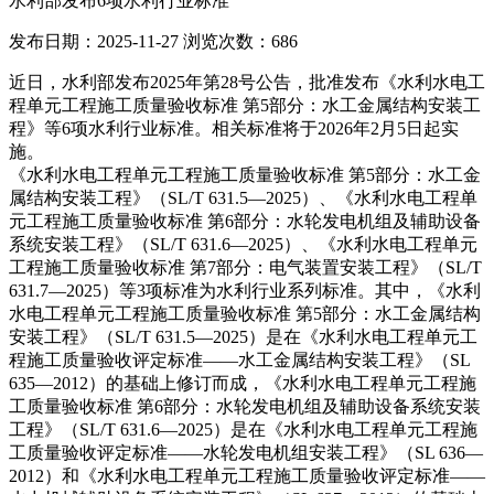
水利部发布6项水利行业标准
发布日期：2025-11-27
浏览次数：
686
近日，水利部发布2025年第28号公告，批准发布《水利水电工
程单元工程施工质量验收标准 第5部分：水工金属结构安装工
程》等6项水利行业标准。相关标准将于2026年2月5日起实
施。
《水利水电工程单元工程施工质量验收标准 第5部分：水工金
属结构安装工程》（SL/T 631.5—2025）、《水利水电工程单
元工程施工质量验收标准 第6部分：水轮发电机组及辅助设备
系统安装工程》（SL/T 631.6—2025）、《水利水电工程单元
工程施工质量验收标准 第7部分：电气装置安装工程》（SL/T
631.7—2025）等3项标准为水利行业系列标准。其中，《水利
水电工程单元工程施工质量验收标准 第5部分：水工金属结构
安装工程》（SL/T 631.5—2025）是在《水利水电工程单元工
程施工质量验收评定标准——水工金属结构安装工程》（SL
635—2012）的基础上修订而成，《水利水电工程单元工程施
工质量验收标准 第6部分：水轮发电机组及辅助设备系统安装
工程》（SL/T 631.6—2025）是在《水利水电工程单元工程施
工质量验收评定标准——水轮发电机组安装工程》（SL 636—
2012）和《水利水电工程单元工程施工质量验收评定标准——