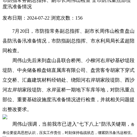
市防指常务副总指挥、副市长周伟山检查 全市防汛重点部位
度汛准备情况
发布日期：2024-07-22
浏览次数：
156
7月20日，市防指常务副总指挥、副市长周伟山检查盘山
县防汛备汛准备情况，市防指副总指挥、市水利局局长孟超陪
同检查。
周伟
山先后来到盘山县联合桥闸、小柳河右岸砂基砂堤段
堤防、中央储备粮盘锦直属库有限公司、盘营客专胡家下穿式
立交桥、汇鑫建筑材料经销处、绕阳河右岸胡家段堤防、西沙
河左岸胡家段堤防、水岸蓝桥一期地下车库等地
，
对防汛重点
部位、重要
基础设施度汛准备情况进行检查，并就相关问题提
出整改要求。
周伟山强调，当前我市已进入
"七下八上"防汛关键期，
各
单位要提高思想认识，压实工作责任，时刻保持临战状态，绷紧防汛备汛这根弦。