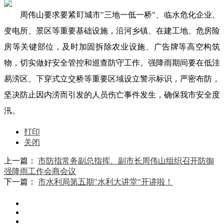
周伟山要求要紧盯城市
"三地一低一桥"、临水危化企业、
变电所、景区等重要基础设施，沿河乡镇、在建工地、危房险
房等关键部位，及时加固拆除农业设施、广告牌等高空构筑
物，切实做好安全管控和巡查防守工作。强降雨期间要在低洼
易涝区、下穿式立交桥等重要区域设立警示标识，严密布防，
坚决防止因内涝而引发的人员伤亡事件发生
，
确保
我市
安全
度
汛
。
打印
关闭
上一篇：
市防指常务副总指挥、副市长周伟山组织召开防御
强降雨工作会商会议
下一篇：
市水利局第五期"水利大讲堂"开讲啦！