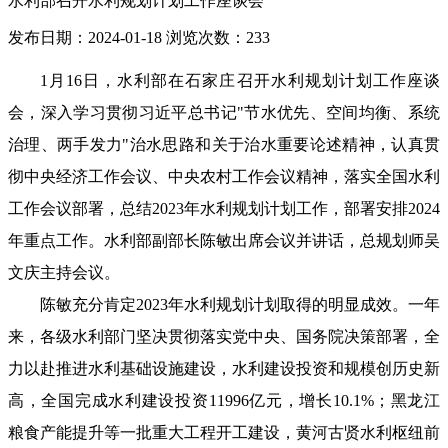
水利部召开水利规划计划工作座谈会
发布日期：2024-01-18
浏览次数：
233
1月16日，水利部在石家庄召开水利规划计划工作座谈
会，深入学习贯彻习近平总书记"节水优先、空间均衡、系统
治理、两手发力"治水思路和关于治水重要论述精神，认真贯
彻中央经济工作会议、中央农村工作会议精神，落实全国水利
工作会议部署，总结2023年水利规划计划工作，部署安排2024
年重点工作。水利部副部长陈敏出席会议并讲话，总规划师吴
文庆主持会议。
陈敏充分肯定2023年水利规划计划取得的明显成效。一年
来，各级水利部门坚决贯彻落实党中央、国务院决策部署，全
力以赴推进水利基础设施建设，水利建设投资和规模创历史新
高，全国完成水利建设投资11996亿元，增长10.1%；黑龙江
粮食产能提升等一批重大工程开工建设，黄河古贤水利枢纽前