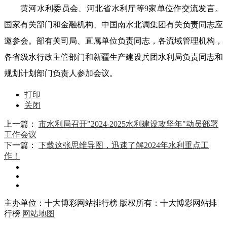
黄河水利委员会、河北省水利厅等9家单位作交流发言。
国家有关部门和金融机构、中国南水北调集团有关负责同志应
邀参会。部有关司局、直属单位负责同志，各流域管理机构，
各省级水行政主管部门和新疆生产建设兵团水利局负责同志和
规划计划部门负责人参加会议。
打印
关闭
上一篇：
市水利局召开"2024-2025水利建设攻坚年"动员部署
工作会议
下一篇：
下载这张思维导图，迅速了解2024年水利重点工
作！
主办单位：十大博彩网站排行榜
版权所有：十大博彩网站排
行榜
网站地图