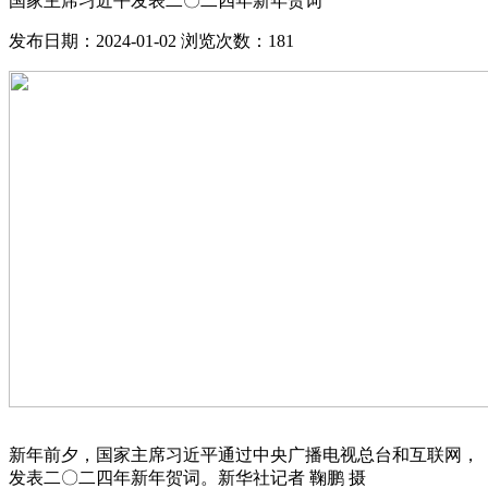
国家主席习近平发表二〇二四年新年贺词
发布日期：2024-01-02
浏览次数：
181
新年前夕，国家主席习近平通过中央广播电视总台和互联网，
发表二〇二四年新年贺词。新华社记者 鞠鹏 摄